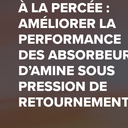
À LA PERCÉE :
AMÉLIORER LA
PERFORMANCE
DES ABSORBEU
D’AMINE SOUS
PRESSION DE
RETOURNEMEN