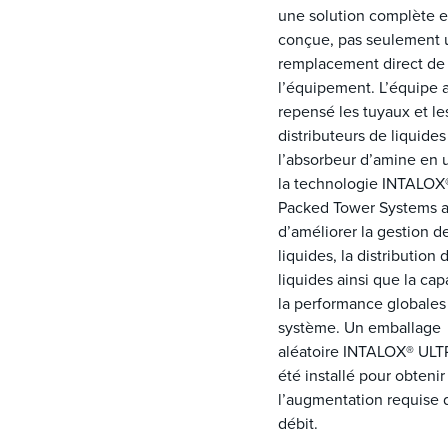
une solution complète e
conçue, pas seulement 
remplacement direct de
l’équipement. L’équipe 
repensé les tuyaux et le
distributeurs de liquides
l’absorbeur d’amine en u
la technologie INTALOX
Packed Tower Systems a
d’améliorer la gestion d
liquides, la distribution 
liquides ainsi que la cap
la performance globales
système. Un emballage
aléatoire INTALOX® ULT
été installé pour obtenir
l’augmentation requise 
débit.