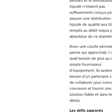
existant et le distributeu
liquide n’étaient pas
suffisamment conçus po
assurer une distribution
liquide de qualité aux lit
remplis au débit requis 
absorbeur de ce diamètr
Avec une courte périod
panne qui approchait, l’
avait besoin de plus qu’
simple fournisseur
d’équipement. Ils avaien
besoin d’un partenaire 
de collaborer pour conce
concevoir et fournir une
solution fiable et dans l
délais.
Les défis aggravés