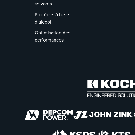
solvants
Procédés à base
d’alcool
Optimisation des
performances