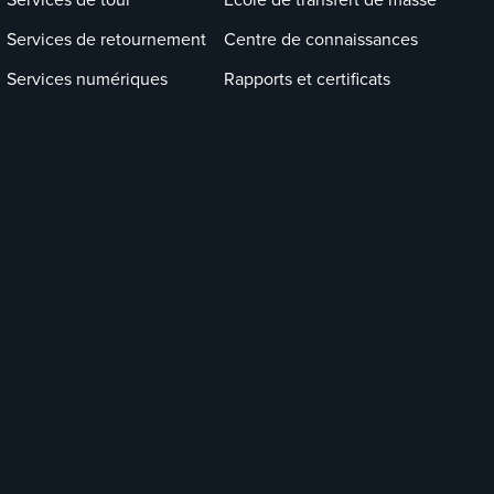
Services de retournement
Centre de connaissances
Services numériques
Rapports et certificats