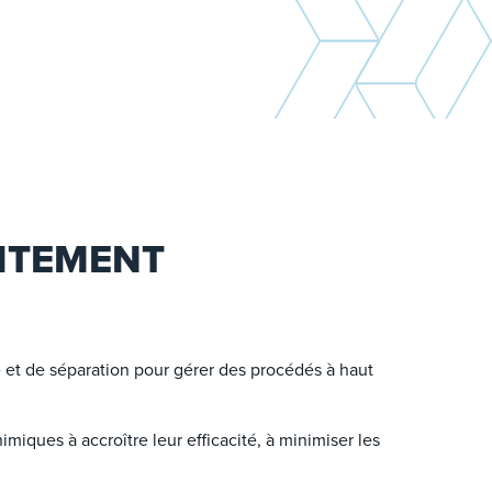
AITEMENT
 et de séparation pour gérer des procédés à haut
iques à accroître leur efficacité, à minimiser les