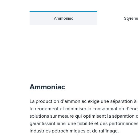
Ammoniac
Styrèn
Ammoniac
La production d’ammoniac exige une séparation à
le rendement et minimiser la consommation d’énerg
solutions sur mesure qui optimisent la séparation 
garantissant ainsi une fiabilité et des performance
industries pétrochimiques et de raffinage.