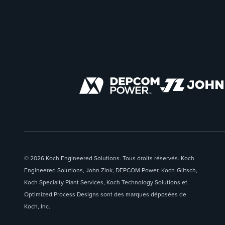
© 2026 Koch Engineered Solutions. Tous droits réservés. Koch
Engineered Solutions, John Zink, DEPCOM Power, Koch-Glitsch,
Koch Specialty Plant Services, Koch Technology Solutions et
Optimized Process Designs sont des marques déposées de
Koch, Inc.