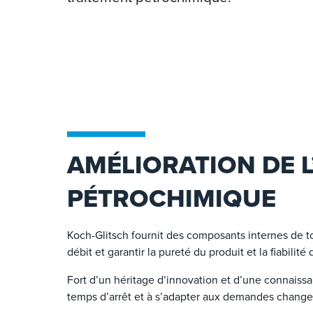
AMÉLIORATION DE L
PÉTROCHIMIQUE
Koch-Glitsch fournit des composants internes de t
débit et garantir la pureté du produit et la fiabilit
Fort d’un héritage d’innovation et d’une connaissa
temps d’arrêt et à s’adapter aux demandes changea