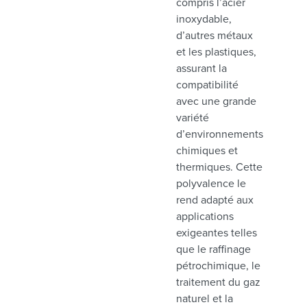
compris l’acier
inoxydable,
d’autres métaux
et les plastiques,
assurant la
compatibilité
avec une grande
variété
d’environnements
chimiques et
thermiques. Cette
polyvalence le
rend adapté aux
applications
exigeantes telles
que le raffinage
pétrochimique, le
traitement du gaz
naturel et la