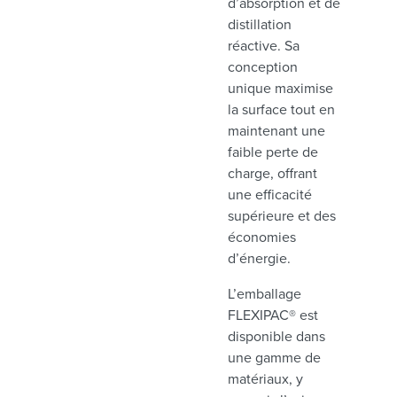
d’absorption et de
distillation
réactive. Sa
conception
unique maximise
la surface tout en
maintenant une
faible perte de
charge, offrant
une efficacité
supérieure et des
économies
d’énergie.
L’emballage
FLEXIPAC® est
disponible dans
une gamme de
matériaux, y