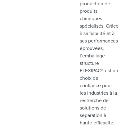
production de
produits
chimiques
spécialisés. Grâce
à sa fiabilité et à
ses performances
éprouvées,
l’emballage
structuré
FLEXIPAC® est un
choix de
confiance pour
les industries à la
recherche de
solutions de
séparation à
haute efficacité.