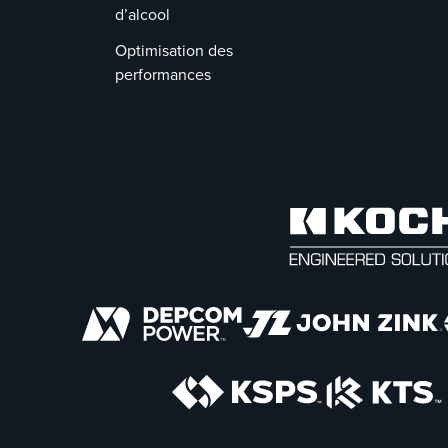
d’alcool
Optimisation des
performances