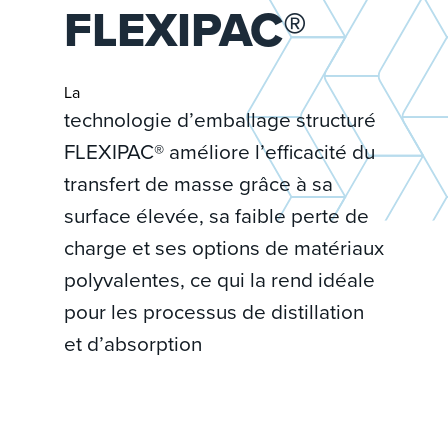
FLEXIPAC®
La
technologie d’emballage structuré
FLEXIPAC® améliore l’efficacité du
transfert de masse grâce à sa
surface élevée, sa faible perte de
charge et ses options de matériaux
polyvalentes, ce qui la rend idéale
pour les processus de distillation
et d’absorption