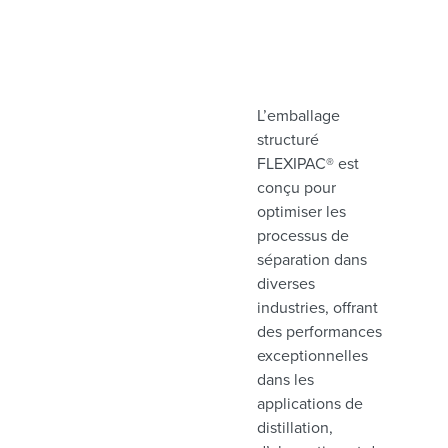
L’emballage
structuré
FLEXIPAC® est
conçu pour
optimiser les
processus de
séparation dans
diverses
industries, offrant
des performances
exceptionnelles
dans les
applications de
distillation,