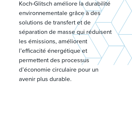
Koch-Glitsch améliore la durabilité
environnementale grâce à des
solutions de transfert et de
séparation de masse qui réduisent
les émissions, améliorent
l’efficacité énergétique et
permettent des processus
d’économie circulaire pour un
avenir plus durable.