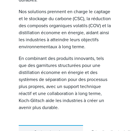
Nos solutions prennent en charge le captage
et le stockage du carbone (CSC), la réduction
des composés organiques volatils (COV) et la
distillation économe en énergie, aidant ainsi
les industries à atteindre leurs objectifs
environnementaux à long terme.
En combinant des produits innovants, tels
que des garnitures structurées pour une
distillation économe en énergie et des
systèmes de séparation pour des processus
plus propres, avec un support technique
réactif et une collaboration à long terme,
Koch-Glitsch aide les industries à créer un
avenir plus durable.