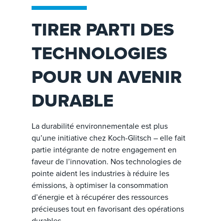
TIRER PARTI DES
TECHNOLOGIES
POUR UN AVENIR
DURABLE
La durabilité environnementale est plus
qu’une initiative chez Koch-Glitsch – elle fait
partie intégrante de notre engagement en
faveur de l’innovation. Nos technologies de
pointe aident les industries à réduire les
émissions, à optimiser la consommation
d’énergie et à récupérer des ressources
précieuses tout en favorisant des opérations
durables.