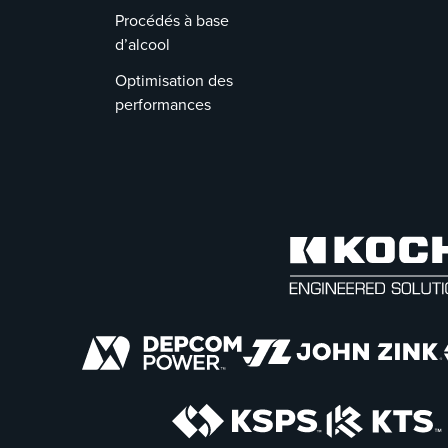
Procédés à base
d’alcool
Optimisation des
performances