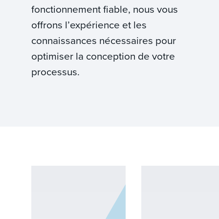
fonctionnement fiable, nous vous
offrons l’expérience et les
connaissances nécessaires pour
optimiser la conception de votre
processus.