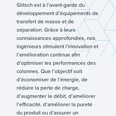
Glitsch est à l’avant-garde du
développement d’équipements de
transfert de masse et de
séparation. Grâce à leurs
connaissances approfondies, nos
ingénieurs stimulent l’innovation et
l’amélioration continue afin
d’optimiser les performances des
colonnes. Que l’objectif soit
d’économiser de l’énergie, de
réduire la perte de charge,
d’augmenter le débit, d’améliorer
l’efficacité, d’améliorer la pureté
du produit ou d’assurer un