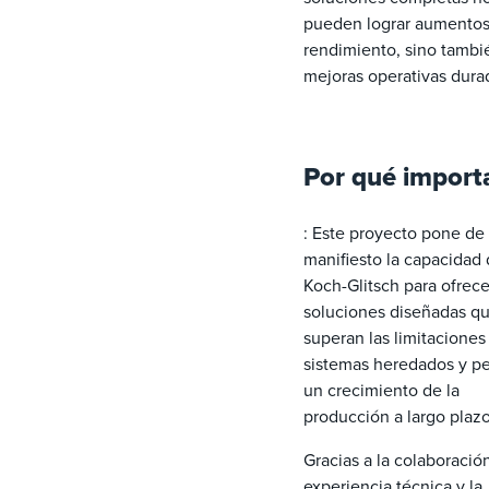
pueden lograr aumentos
rendimiento, sino tambi
mejoras operativas dura
Por qué import
: Este proyecto pone de
manifiesto la capacidad
Koch-Glitsch para ofrece
soluciones diseñadas q
superan las limitaciones
sistemas heredados y p
un crecimiento de la
producción a largo plazo
Gracias a la colaboración
experiencia técnica y la