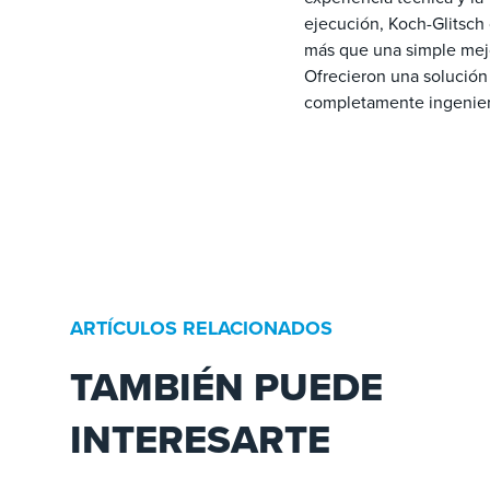
ejecución, Koch-Glitsch 
más que una simple mej
Ofrecieron una solución
completamente ingenier
ARTÍCULOS RELACIONADOS
TAMBIÉN PUEDE
INTERESARTE