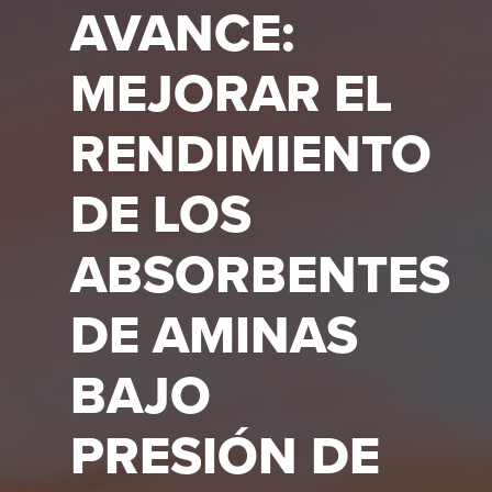
AVANCE:
MEJORAR EL
RENDIMIENTO
DE LOS
ABSORBENTES
DE AMINAS
BAJO
PRESIÓN DE