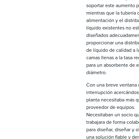
soportar este aumento p
mientras que la tubería 
alimentación y el distrib
líquido existentes no es
diseñados adecuadamen
proporcionar una distrib
de líquido de calidad a l
camas llenas a la tasa r
para un absorbente de e
diámetro.
Con una breve ventana 
interrupción acercándose
planta necesitaba más 
proveedor de equipos.
Necesitaban un socio q
trabajara de forma colab
para diseñar, diseñar y o
una solución fiable y de