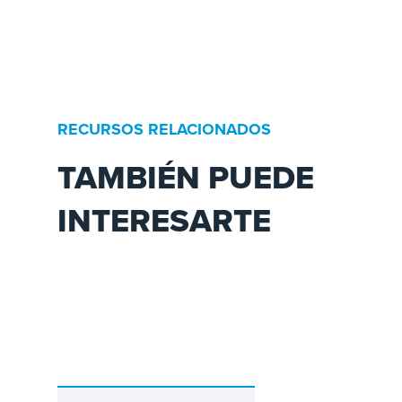
RECURSOS RELACIONADOS
TAMBIÉN PUEDE
INTERESARTE