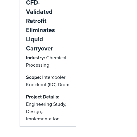
CFD-
Validated
Retrofit
Eliminates
Liquid
Carryover
Industry:
Chemical
Processing
Scope:
Intercooler
Knockout (KO) Drum
Project Details:
Engineering Study,
Design,
Implementation