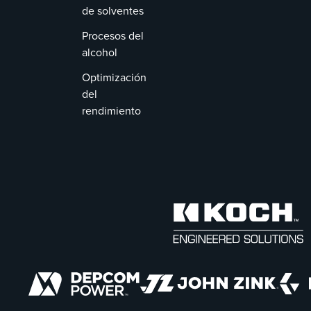
de solventes
Procesos del
alcohol
Optimización
del
rendimiento