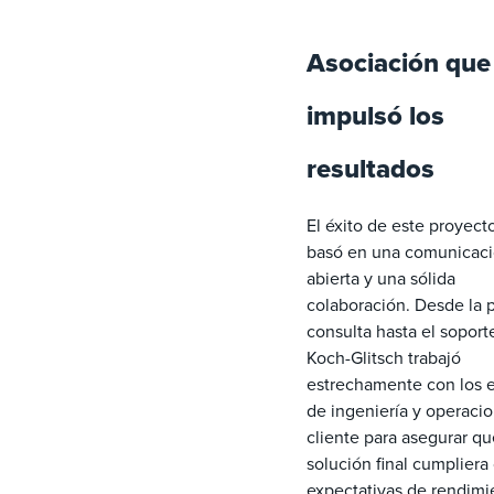
Asociación que
impulsó los
resultados
El éxito de este proyect
basó en una comunicac
abierta y una sólida
colaboración. Desde la 
consulta hasta el soporte
Koch-Glitsch trabajó
estrechamente con los 
de ingeniería y operaci
cliente para asegurar qu
solución final cumpliera
expectativas de rendimi