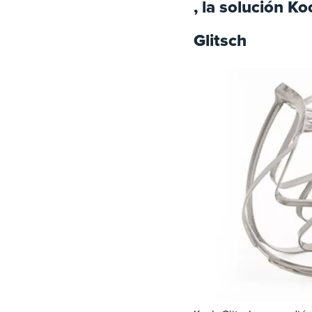
, la solución Ko
Glitsch