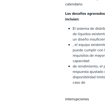
calendario.
Los desafíos agravados
incluían:
El sistema de distri
de líquidos existent
un diseño insuficie
, el equipo existent
puede cumplir con 
requisitos de mayor
capacidad
de rendimiento, el 
respuesta ajustado
disponibilidad limit
caso de
interrupciones