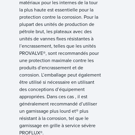
matériaux pour les internes de la tour
la plus haute est essentielle pour la
protection contre la corrosion. Pour la
plupart des unités de production de
pétrole brut, les plateaux avec des
unités de vannes fixes résistantes à
l’encrassement, telles que les unités
PROVALVE®, sont recommandés pour
une protection maximale contre les
produits d’encrassement et de
corrosion. L’emballage peut également
être utilisé si nécessaire en utilisant
des conceptions d’équipement
appropriées. Dans ces cas , il est
généralement recommandé d’utiliser
un garnissage plus lourd et® plus
résistant à la corrosion, tel que le
garnissage en grille à service sévère
PROFLUX®.