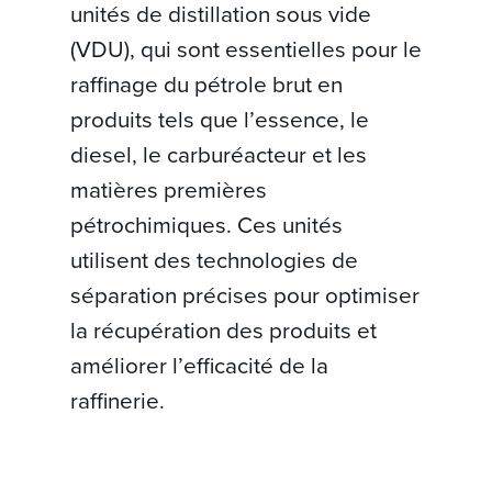
unités de distillation sous vide
(VDU), qui sont essentielles pour le
raffinage du pétrole brut en
produits tels que l’essence, le
diesel, le carburéacteur et les
matières premières
pétrochimiques. Ces unités
utilisent des technologies de
séparation précises pour optimiser
la récupération des produits et
améliorer l’efficacité de la
raffinerie.