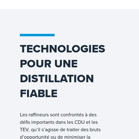
TECHNOLOGIES
POUR UNE
DISTILLATION
FIABLE
Les raffineurs sont confrontés à des
défis importants dans les CDU et les
TEV, qu’il s’agisse de traiter des bruts
d’opportunité ou de minimiser la