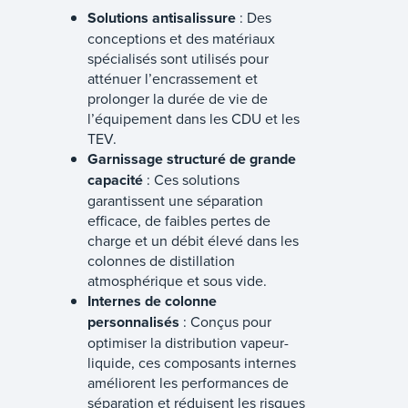
Solutions antisalissure
: Des
conceptions et des matériaux
spécialisés sont utilisés pour
atténuer l’encrassement et
prolonger la durée de vie de
l’équipement dans les CDU et les
TEV.
Garnissage structuré de grande
capacité
: Ces solutions
garantissent une séparation
efficace, de faibles pertes de
charge et un débit élevé dans les
colonnes de distillation
atmosphérique et sous vide.
Internes de colonne
personnalisés
: Conçus pour
optimiser la distribution vapeur-
liquide, ces composants internes
améliorent les performances de
séparation et réduisent les risques