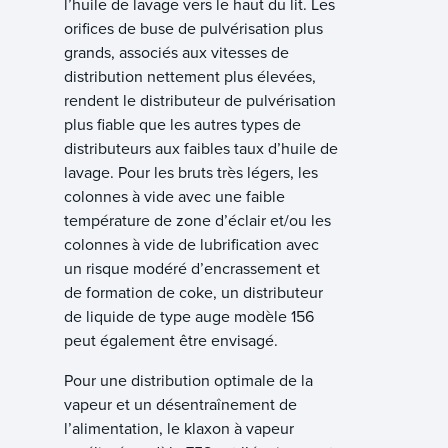
l’huile de lavage vers le haut du lit. Les
orifices de buse de pulvérisation plus
grands, associés aux vitesses de
distribution nettement plus élevées,
rendent le distributeur de pulvérisation
plus fiable que les autres types de
distributeurs aux faibles taux d’huile de
lavage. Pour les bruts très légers, les
colonnes à vide avec une faible
température de zone d’éclair et/ou les
colonnes à vide de lubrification avec
un risque modéré d’encrassement et
de formation de coke, un distributeur
de liquide de type auge modèle 156
peut également être envisagé.
Pour une distribution optimale de la
vapeur et un désentraînement de
l’alimentation, le klaxon à vapeur