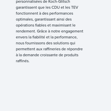
personnalisées de Koch-Glitsch
garantissent que les CDU et les TEV
fonctionnent à des performances
optimales, garantissant ainsi des
opérations fiables et maximisant le
rendement. Grâce à notre engagement
envers la fiabilité et la performance,
nous fournissons des solutions qui
permettent aux raffineries de répondre
à la demande croissante de produits
raffinés.