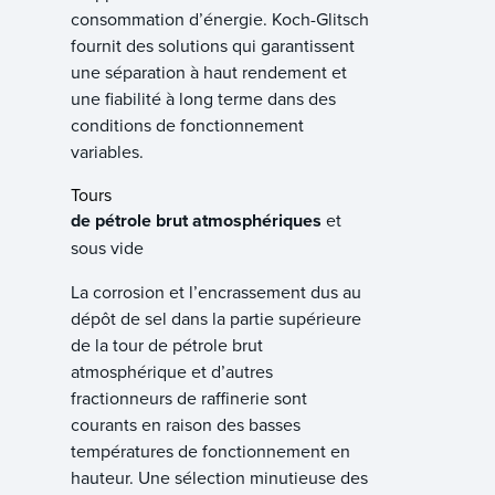
consommation d’énergie. Koch-Glitsch
fournit des solutions qui garantissent
une séparation à haut rendement et
une fiabilité à long terme dans des
conditions de fonctionnement
variables.
Tours
de pétrole brut atmosphériques
et
sous vide
La corrosion et l’encrassement dus au
dépôt de sel dans la partie supérieure
de la tour de pétrole brut
atmosphérique et d’autres
fractionneurs de raffinerie sont
courants en raison des basses
températures de fonctionnement en
hauteur. Une sélection minutieuse des