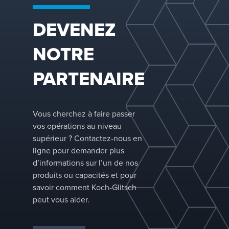
DEVENEZ
NOTRE
PARTENAIRE
Vous cherchez à faire passer
vos opérations au niveau
supérieur ? Contactez-nous en
ligne pour demander plus
d’informations sur l’un de nos
produits ou capacités et pour
savoir comment Koch-Glitsch
peut vous aider.