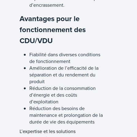
d’encrassement.
Avantages pour le
fonctionnement des
CDU/VDU
Fiabilité dans diverses conditions
de fonctionnement
Amélioration de l’efficacité de la
séparation et du rendement du
produit
Réduction de la consommation
d’énergie et des coûts
d’exploitation
Réduction des besoins de
maintenance et prolongation de la
durée de vie des équipements
L’expertise et les solutions