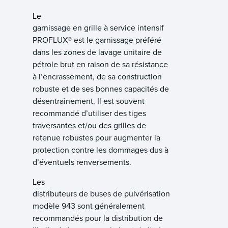
Le
garnissage en grille à service intensif
PROFLUX® est le garnissage préféré
dans les zones de lavage unitaire de
pétrole brut en raison de sa résistance
à l’encrassement, de sa construction
robuste et de ses bonnes capacités de
désentraînement. Il est souvent
recommandé d’utiliser des tiges
traversantes et/ou des grilles de
retenue robustes pour augmenter la
protection contre les dommages dus à
d’éventuels renversements.
Les
distributeurs de buses de pulvérisation
modèle 943 sont généralement
recommandés pour la distribution de