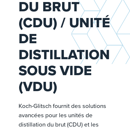
DU BRUT
(CDU) / UNITÉ
DE
DISTILLATION
SOUS VIDE
(VDU)
Koch-Glitsch fournit des solutions
avancées pour les unités de
distillation du brut (CDU) et les