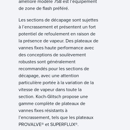
amélioré modèle 758 est l’équipement
de zone de flash préféré.
Les sections de décapage sont sujettes
à l’encrassement et présentent un fort
potentiel de refoulement en raison de
la présence de vapeur. Des plateaux de
vannes fixes haute performance avec
des conceptions de soulèvement
robustes sont généralement
recommandés pour les sections de
décapage, avec une attention
particulière portée à la variation de la
vitesse de vapeur dans toute la
section. Koch-Glitsch propose une
gamme complète de plateaux de
vannes fixes résistants à
l’encrassement, tels que les plateaux
PROVALVE® et SUPERFLUX®.