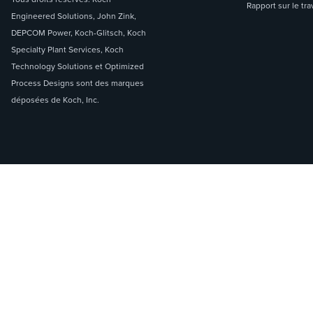
Rapport sur le tra
Engineered Solutions, John Zink,
DEPCOM Power, Koch-Glitsch, Koch
Specialty Plant Services, Koch
Technology Solutions et Optimized
Process Designs sont des marques
déposées de Koch, Inc.