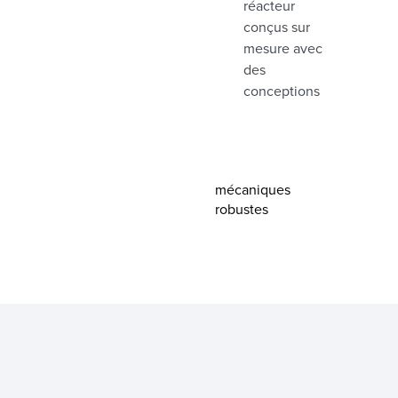
réacteur
conçus sur
mesure avec
des
conceptions
mécaniques
robustes