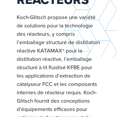
Koch-Glitsch propose une variété
de solutions pour la technologie
des réacteurs, y compris
l’emballage structuré de distillation
réactive KATAMAX
pour la
®
distillation réactive, l’emballage
structuré à lit fluidisé KFBE pour
les applications d’extraction de
catalyseur FCC et les composants
internes de réacteur requis. Koch-
Glitsch fournit des conceptions
d’équipements efficaces pour