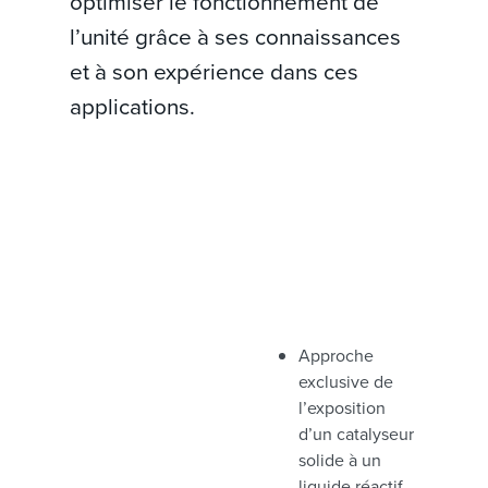
optimiser le fonctionnement de
l’unité grâce à ses connaissances
et à son expérience dans ces
applications.
Approche
exclusive de
l’exposition
d’un catalyseur
solide à un
liquide réactif