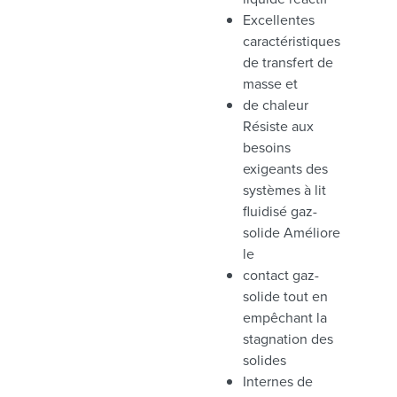
Excellentes
caractéristiques
de transfert de
masse et
de chaleur
Résiste aux
besoins
exigeants des
systèmes à lit
fluidisé gaz-
solide Améliore
le
contact gaz-
solide tout en
empêchant la
stagnation des
solides
Internes de