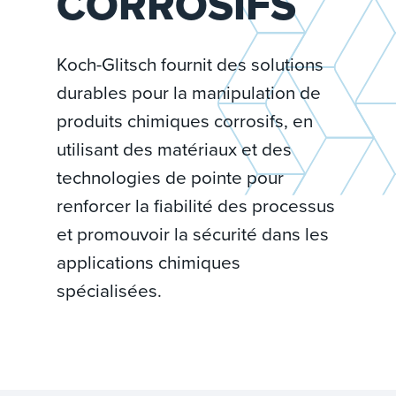
CORROSIFS
Koch-Glitsch fournit des solutions
durables pour la manipulation de
produits chimiques corrosifs, en
utilisant des matériaux et des
technologies de pointe pour
renforcer la fiabilité des processus
et promouvoir la sécurité dans les
applications chimiques
spécialisées.