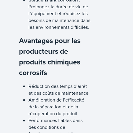
Prolongez la durée de vie de
l’équipement et réduisez les
besoins de maintenance dans
les environnements difficiles.
Avantages pour les
producteurs de
produits chimiques
corrosifs
Réduction des temps d’arrêt
et des coûts de maintenance
Amélioration de l’efficacité
de la séparation et de la
récupération du produit
Performances fiables dans
des conditions de