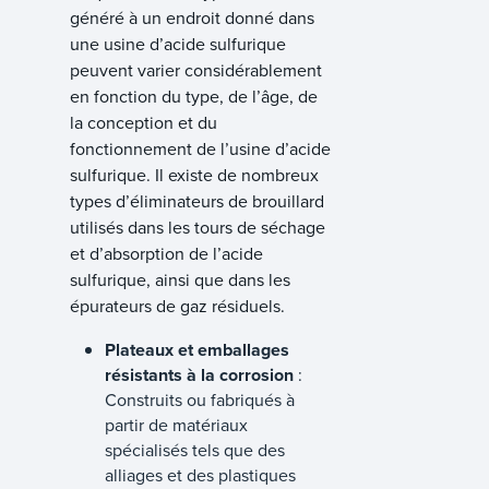
généré à un endroit donné dans
une usine d’acide sulfurique
peuvent varier considérablement
en fonction du type, de l’âge, de
la conception et du
fonctionnement de l’usine d’acide
sulfurique. Il existe de nombreux
types d’éliminateurs de brouillard
utilisés dans les tours de séchage
et d’absorption de l’acide
sulfurique, ainsi que dans les
épurateurs de gaz résiduels.
Plateaux et emballages
résistants à la corrosion
:
Construits ou fabriqués à
partir de matériaux
spécialisés tels que des
alliages et des plastiques