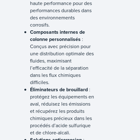
haute performance pour des
performances durables dans
des environnements
corrosifs.
Composants internes de
colonne personnalisés
:
Conçus avec précision pour
une distribution optimale des
fluides, maximisant
l’efficacité de la séparation
dans les flux chimiques
difficiles.
Éliminateurs de brouillard
:
protégez les équipements en
aval, réduisez les émissions
et récupérez les produits
chimiques précieux dans les
procédés d’acide sulfurique
et de chlore-alcali.
Solutions anticorrosion
: