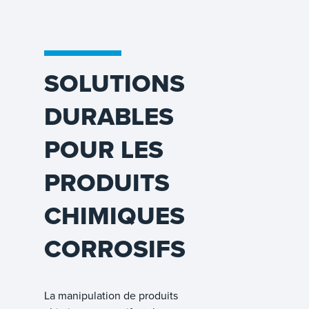
SOLUTIONS
DURABLES
POUR LES
PRODUITS
CHIMIQUES
CORROSIFS
La manipulation de produits