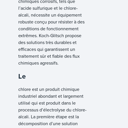
chimiques corrosifs, tels que
l’acide sulfurique et le chlore-
alcali, nécessite un équipement
robuste conçu pour résister à des
conditions de fonctionnement
extrêmes. Koch-Glitsch propose
des solutions très durables et
efficaces qui garantissent un
traitement sûr et fiable des flux
chimiques agressifs.
Le
chlore est un produit chimique
industriel abondant et largement
utilisé qui est produit dans le
processus d’électrolyse du chlore-
alcali. La première étape est la
décomposition d’une solution