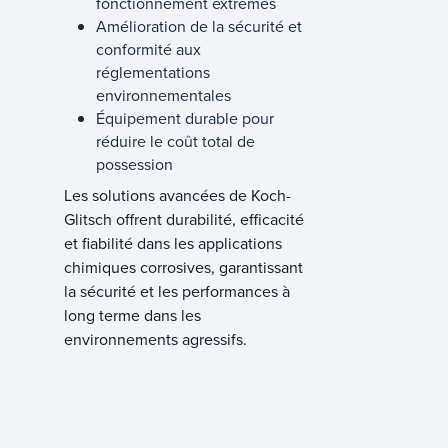
fonctionnement extrêmes
Amélioration de la sécurité et
conformité aux
réglementations
environnementales
Équipement durable pour
réduire le coût total de
possession
Les solutions avancées de Koch-
Glitsch offrent durabilité, efficacité
et fiabilité dans les applications
chimiques corrosives, garantissant
la sécurité et les performances à
long terme dans les
environnements agressifs.