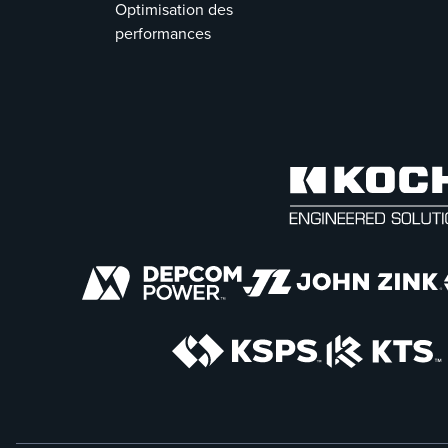
Optimisation des
performances