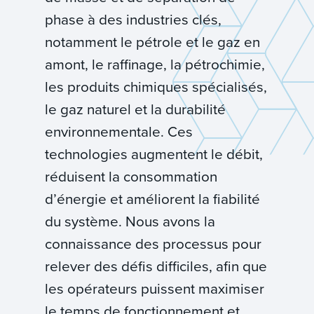
phase à des industries clés,
notamment le pétrole et le gaz en
amont, le raffinage, la pétrochimie,
les produits chimiques spécialisés,
le gaz naturel et la durabilité
environnementale. Ces
technologies augmentent le débit,
réduisent la consommation
d’énergie et améliorent la fiabilité
du système. Nous avons la
connaissance des processus pour
relever des défis difficiles, afin que
les opérateurs puissent maximiser
le temps de fonctionnement et