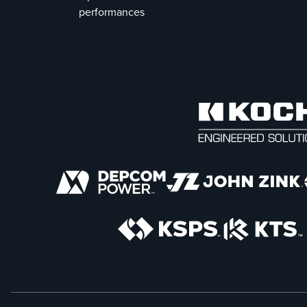
performances