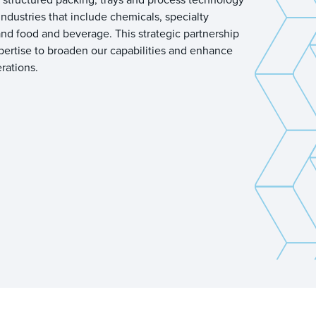
industries that include chemicals, specialty
nd food and beverage. This strategic partnership
rtise to broaden our capabilities and enhance
erations.