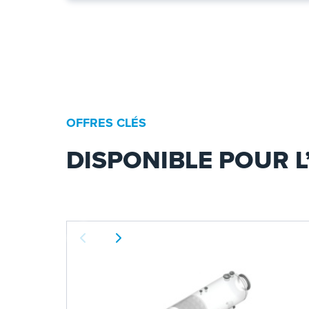
OFFRES CLÉS
DISPONIBLE POUR L