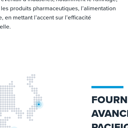
 les produits pharmaceutiques, l’alimentation
, en mettant l’accent sur l’efficacité
elle.
FOURN
AVANCÉ
PACIFI