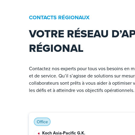
CONTACTS RÉGIONAUX
VOTRE RÉSEAU D’A
RÉGIONAL
Contactez nos experts pour tous vos besoins en m
et de service. Qu’il s’agisse de solutions sur mesu
collaborateurs sont prêts à vous aider à optimiser
les défis et à atteindre vos objectifs opérationnels.
Office
Koch Asia-Pacific G.K.