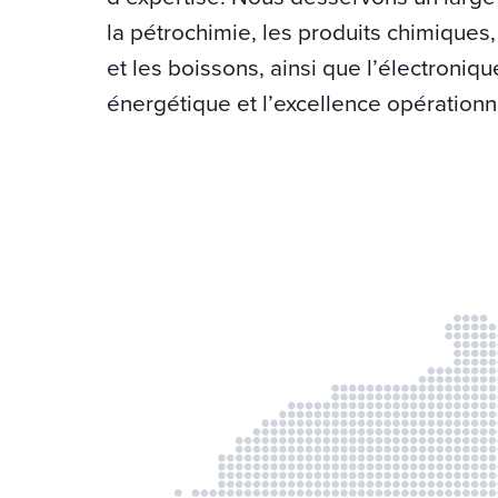
la pétrochimie, les produits chimiques,
et les boissons, ainsi que l’électronique
énergétique et l’excellence opérationn