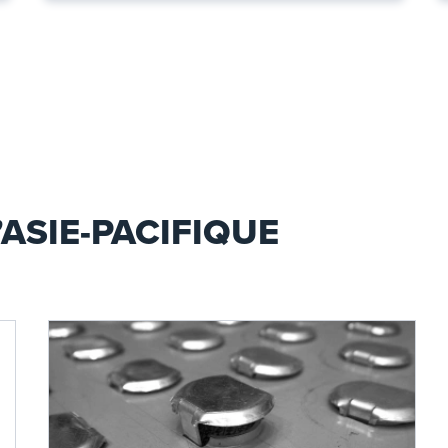
’ASIE-PACIFIQUE