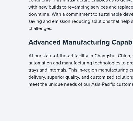
with new builds to revamping services and replac
downtime. With a commitment to sustainable deve
saving and emission-reducing solutions that help a
challenges.
Advanced Manufacturing Capabil
At our state-of-the-art facility in Changshu, China,
automation and manufacturing technologies to pr
trays and internals. This in-region manufacturing c
delivery, superior quality, and customized solution
meet the unique needs of our Asia-Pacific custom