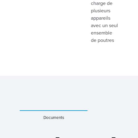
charge de
plusieurs
appareils
avec un seul
ensemble
de poutres
Documents