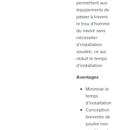
permettent aux
équipements de
passer à travers
le trou d’homme
du navire sans
nécessiter
d’installation
soudée, ce qui
réduit le temps
d’installation.
Avantages
Minimise le
temps
d’installation
Conception
brevetée de
poutre non