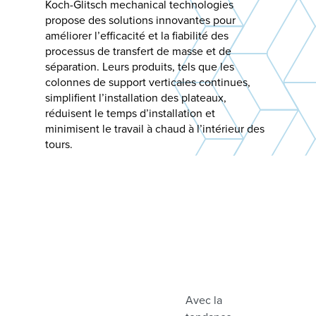
Koch-Glitsch mechanical technologies
propose des solutions innovantes pour
améliorer l’efficacité et la fiabilité des
processus de transfert de masse et de
séparation. Leurs produits, tels que les
colonnes de support verticales continues,
simplifient l’installation des plateaux,
réduisent le temps d’installation et
minimisent le travail à chaud à l’intérieur des
tours.
Avec la