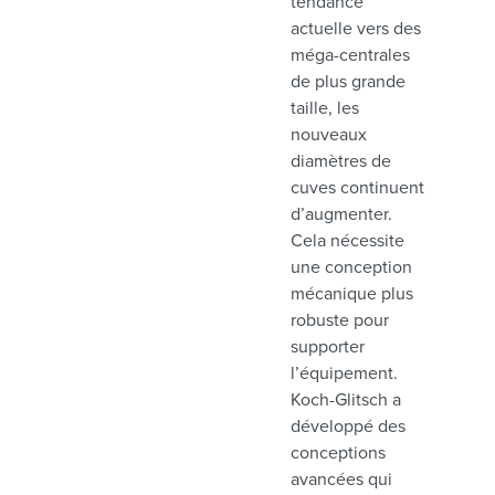
tendance
actuelle vers des
méga-centrales
de plus grande
taille, les
nouveaux
diamètres de
cuves continuent
d’augmenter.
Cela nécessite
une conception
mécanique plus
robuste pour
supporter
l’équipement.
Koch-Glitsch a
développé des
conceptions
avancées qui