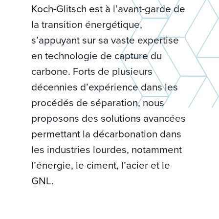
Koch-Glitsch est à l’avant-garde de
la transition énergétique,
s’appuyant sur sa vaste expertise
en technologie de capture du
carbone. Forts de plusieurs
décennies d’expérience dans les
procédés de séparation, nous
proposons des solutions avancées
permettant la décarbonation dans
les industries lourdes, notamment
l’énergie, le ciment, l’acier et le
GNL.