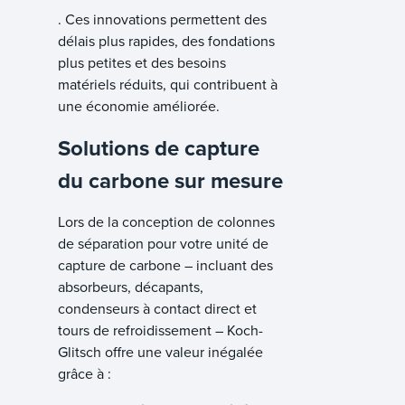
. Ces innovations permettent des
délais plus rapides, des fondations
plus petites et des besoins
matériels réduits, qui contribuent à
une économie améliorée.
Solutions de capture
du carbone sur mesure
Lors de la conception de colonnes
de séparation pour votre unité de
capture de carbone – incluant des
absorbeurs, décapants,
condenseurs à contact direct et
tours de refroidissement – Koch-
Glitsch offre une valeur inégalée
grâce à :