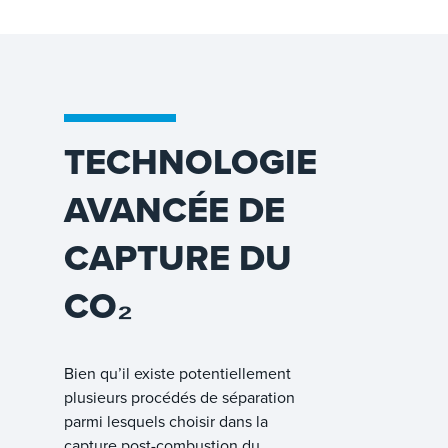
TECHNOLOGIE
AVANCÉE DE
CAPTURE DU
CO₂
Bien qu’il existe potentiellement
plusieurs procédés de séparation
parmi lesquels choisir dans la
capture post-combustion du