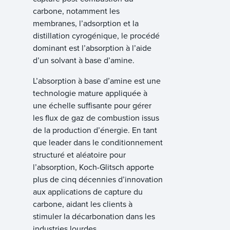
carbone, notamment les
membranes, l’adsorption et la
distillation cyrogénique, le procédé
dominant est l’absorption à l’aide
d’un solvant à base d’amine.
L’absorption à base d’amine est une
technologie mature appliquée à
une échelle suffisante pour gérer
les flux de gaz de combustion issus
de la production d’énergie. En tant
que leader dans le conditionnement
structuré et aléatoire pour
l’absorption, Koch-Glitsch apporte
plus de cinq décennies d’innovation
aux applications de capture du
carbone, aidant les clients à
stimuler la décarbonation dans les
industries lourdes.