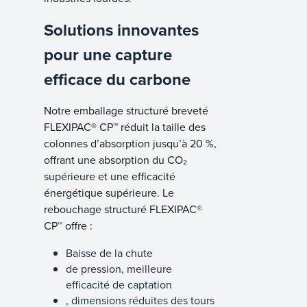
Solutions innovantes
pour une capture
efficace du carbone
Notre emballage structuré breveté
FLEXIPAC® CP™ réduit la taille des
colonnes d’absorption jusqu’à 20 %,
offrant une absorption du CO₂
supérieure et une efficacité
énergétique supérieure. Le
rebouchage structuré FLEXIPAC®
CP™ offre :
Baisse de la chute
de pression, meilleure
efficacité de captation
, dimensions réduites des tours