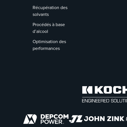
Récupération des
solvants
Procédés à base
d’alcool
Optimisation des
performances