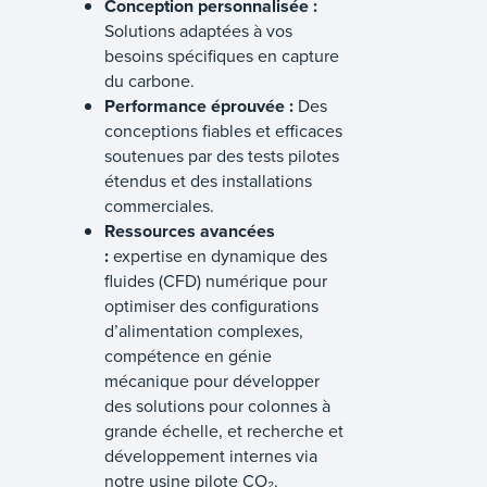
Conception personnalisée :
Solutions adaptées à vos
besoins spécifiques en capture
du carbone.
Performance éprouvée :
Des
conceptions fiables et efficaces
soutenues par des tests pilotes
étendus et des installations
commerciales.
Ressources avancées
:
expertise en dynamique des
fluides (CFD) numérique pour
optimiser des configurations
d’alimentation complexes,
compétence en génie
mécanique pour développer
des solutions pour colonnes à
grande échelle, et recherche et
développement internes via
notre usine pilote CO₂.