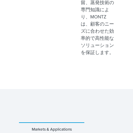
留、蒸発技術の
専門知識によ
り、MONTZ
は、顧客のニー
ズに合わせた効
率的で高性能な
ソリューション
を保証します。
Markets & Applications