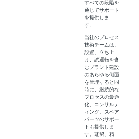
すべての段階を
通じてサポート
を提供しま
す。
当社のプロセス
技術チームは、
設置、立ち上
げ、試運転を含
むプラント建設
のあらゆる側面
を管理すると同
時に、継続的な
プロセスの最適
化、コンサルテ
ィング、スペア
パーツのサポー
トも提供しま
す。蒸留、精