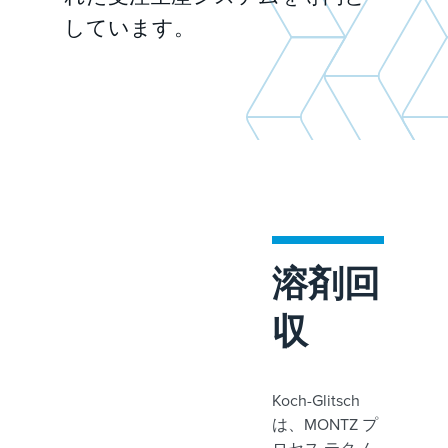
しています。
溶剤回
収
Koch-Glitsch
は、MONTZ プ