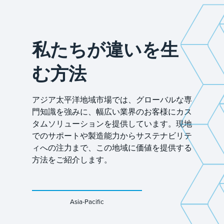
私たちが違いを生
む方法
アジア太平洋地域市場では、グローバルな専
門知識を強みに、幅広い業界のお客様にカス
タムソリューションを提供しています。現地
でのサポートや製造能力からサステナビリテ
ィへの注力まで、この地域に価値を提供する
方法をご紹介します。
Asia-Pacific