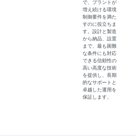
で、プラントが
増え続ける環境
制御要件を満た
すのに役立ちま
す。設計と製造
から納品、設置
まで、最も困難
な条件にも対応
できる信頼性の
高い高度な技術
を提供し、長期
的なサポートと
卓越した運用を
保証します。