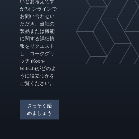
いとお考えです
か?オンラインで
お問い合わせい
ただき、当社の
製品または機能
に関する詳細情
報をリクエスト
し、コークグリ
ッチ (Koch-
Glitsch)がどのよ
うに役立つかを
ご覧ください。
さっそく始
めましょう