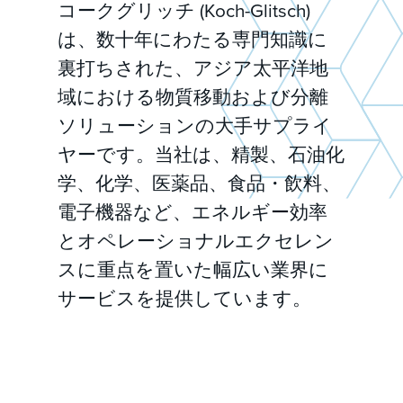
コークグリッチ (Koch-Glitsch)
は、数十年にわたる専門知識に
裏打ちされた、アジア太平洋地
域における物質移動および分離
ソリューションの大手サプライ
ヤーです。当社は、精製、石油化
学、化学、医薬品、食品・飲料、
電子機器など、エネルギー効率
とオペレーショナルエクセレン
スに重点を置いた幅広い業界に
サービスを提供しています。