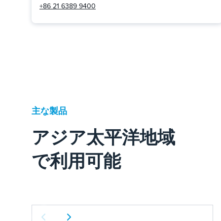
+86 21 6389 9400
主な製品
アジア太平洋地域
で利用可能