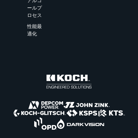
アルコ
ールプ
ロセス
性能最
適化