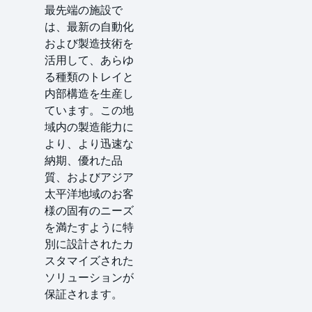
最先端の施設で
は、最新の自動化
および製造技術を
活用して、あらゆ
る種類のトレイと
内部構造を生産し
ています。この地
域内の製造能力に
より、より迅速な
納期、優れた品
質、およびアジア
太平洋地域のお客
様の固有のニーズ
を満たすように特
別に設計されたカ
スタマイズされた
ソリューションが
保証されます。