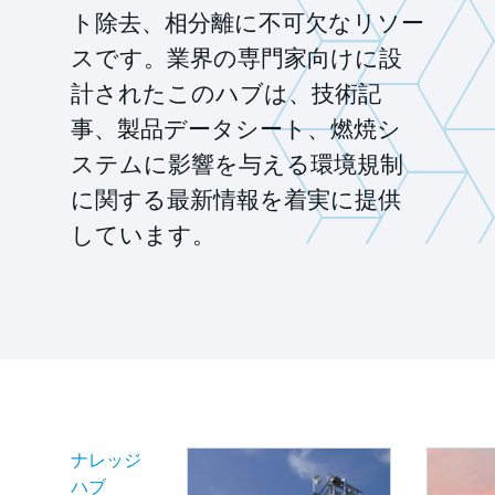
ト除去、相分離に不可欠なリソー
スです。業界の専門家向けに設
計されたこのハブは、技術記
事、製品データシート、燃焼シ
ステムに影響を与える環境規制
に関する最新情報を着実に提供
しています。
ナレッジ
ハブ