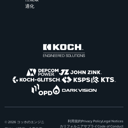
適化
利用規約
Privacy Policy
Legal Notices
© 2026 コッホのエンジニ
カリフォルニアサプライ
Code of Conduct