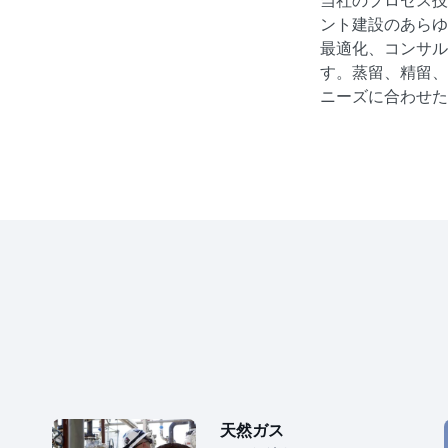
当社のプロセス技
ント建設のあらゆ
最適化、コンサル
す。蒸留、精留、
ニーズに合わせた
天然ガス