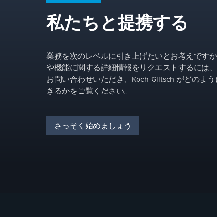
私たちと提携する
業務を次のレベルに引き上げたいとお考えですか
や機能に関する詳細情報をリクエストするには、
お問い合わせいただき、Koch-Glitsch がどの
きるかをご覧ください。
さっそく始めましょう