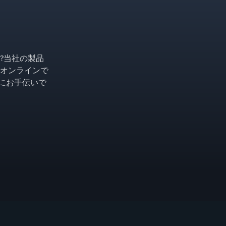
?当社の製品
オンラインで
ようにお手伝いで