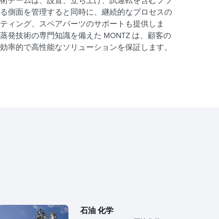
術チームは、設置、立ち上げ、試運転を含むプラ
る側面を管理すると同時に、継続的なプロセスの
ティング、スペアパーツのサポートも提供しま
蒸発技術の専門知識を備えた MONTZ は、顧客の
効率的で高性能なソリューションを保証します。
石油 化学