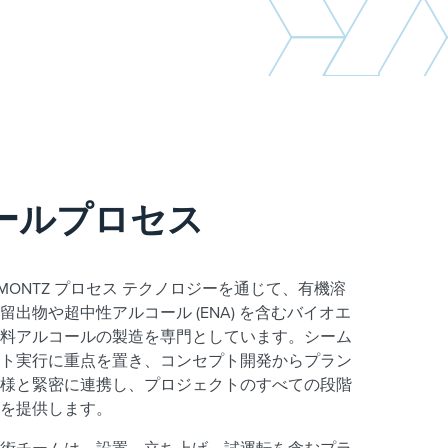
ールプロセス
ch は、MONTZ プロセス テクノロジーを通じて、有機溶
出物や超中性アルコール (ENA) を含むバイオエ
料アルコールの製造を専門としています。シーム
ト実行に重点を置き、コンセプト開発からプラン
様と緊密に連携し、プロジェクトのすべての段階
トを提供します。