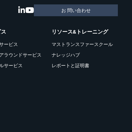
お 問い合わせ
ビス
リソース&トレーニング
サービス
マストランスファースクール
アラウンドサービス
ナレッジハブ
ルサービス
レポートと証明書