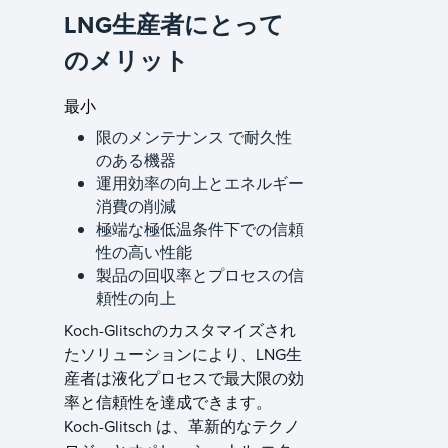
LNG生産者にとって
のメリット
最小
限のメンテナンス で耐久性
のある機器
運用効率の向上とエネルギー
消費の削減
極端な極低温条件下での信頼
性の高い性能
製品の回収率とプロセスの信
頼性の向上
Koch-Glitschのカスタマイズされ
たソリューションにより、LNG生
産者は液化プロセスで最大限の効
率と信頼性を達成できます。
Koch-Glitsch は、革新的なテクノ