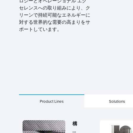
ロジーとオペレーショナル エク
セレンスへの取り組みにより、ク
リーンで持続可能なエネルギーに
対する世界的な需要の高まりをサ
ポートしています。
Product Lines
Solutions
構
造