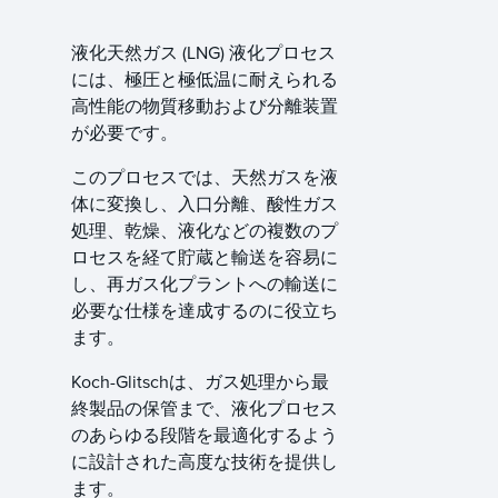
液化天然ガス (LNG) 液化プロセス
には、極圧と極低温に耐えられる
高性能の物質移動および分離装置
が必要です。
このプロセスでは、天然ガスを液
体に変換し、入口分離、酸性ガス
処理、乾燥、液化などの複数のプ
ロセスを経て貯蔵と輸送を容易に
し、再ガス化プラントへの輸送に
必要な仕様を達成するのに役立ち
ます。
Koch-Glitschは、ガス処理から最
終製品の保管まで、液化プロセス
のあらゆる段階を最適化するよう
に設計された高度な技術を提供し
ます。