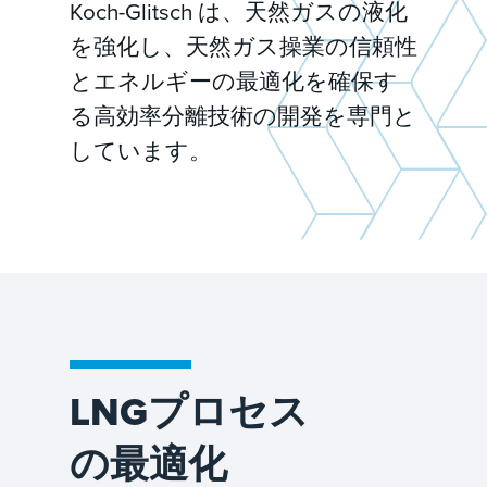
Koch-Glitsch は、天然ガスの液化
を強化し、天然ガス操業の信頼性
とエネルギーの最適化を確保す
る高効率分離技術の開発を専門と
しています。
LNGプロセス
の最適化