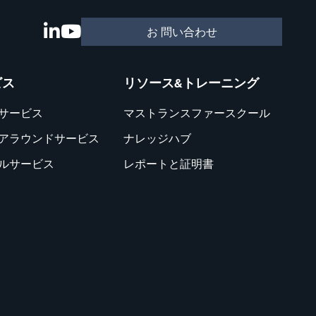
お 問い合わせ
ビス
リソース&トレーニング
サービス
マストランスファースクール
アラウンドサービス
ナレッジハブ
ルサービス
レポートと証明書