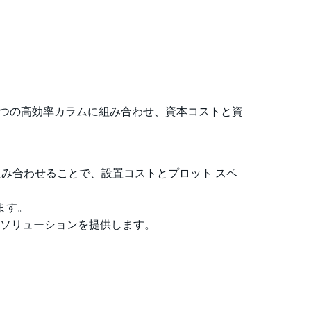
1つの高効率カラムに組み合わせ、資本コストと資
組み合わせることで、設置コストとプロット スペ
ます。
 機械ソリューションを提供します。