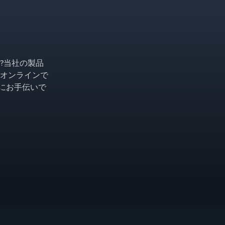
?当社の製品
オンラインで
ようにお手伝いで