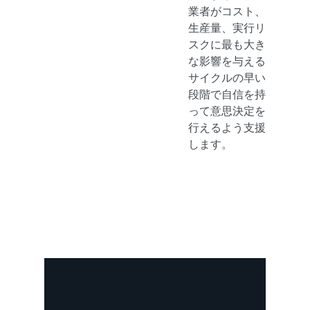
業者がコスト、
生産量、実行リ
スクに最も大き
な影響を与える
サイクルの早い
段階で自信を持
って意思決定を
行えるよう支援
します。