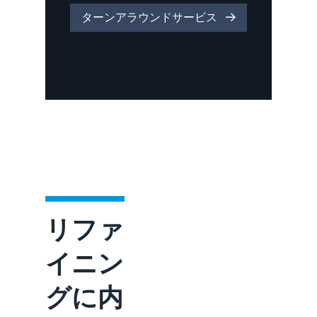
ターンアラウンドサービス
リファ
イニン
グに内