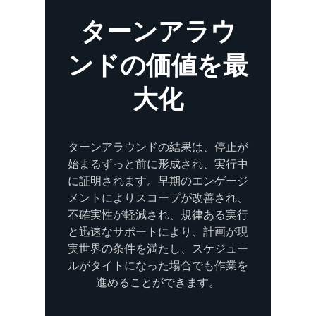
ターンアラウ
ンドの価値を最
大化
ターンアラウンドの結果は、停止が
始まるずっと前に形成され、実行中
に証明されます。早期のエンゲージ
メントによりスコープが改善され、
不確実性が軽減され、規律ある実行
と迅速なサポートにより、計画が現
実世界の条件を満たし、スケジュー
ルがタイトになった場合でも作業を
進めることができます。