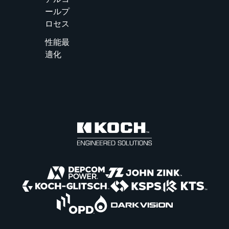
ールプ
ロセス
性能最
適化