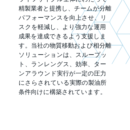
精製業者と提携し、チームが分離
パフォーマンスを向上させ、リ
スクを軽減し、より強力な運用
成果を達成できるよう支援しま
す。当社の物質移動および相分離
ソリューションは、スループッ
ト、ランレングス、効率、ター
ンアラウンド実行が一定の圧力
にさらされている実際の製油所
条件向けに構築されています。