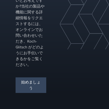
いとお考えです
か?当社の製品や
機能に関する詳
細情報をリクエ
ストするには、
オンラインでお
問い合わせいた
だき、Koch-
Glitsch がどのよ
うにお手伝いで
きるかをご覧く
ださい。
始めましょ
う