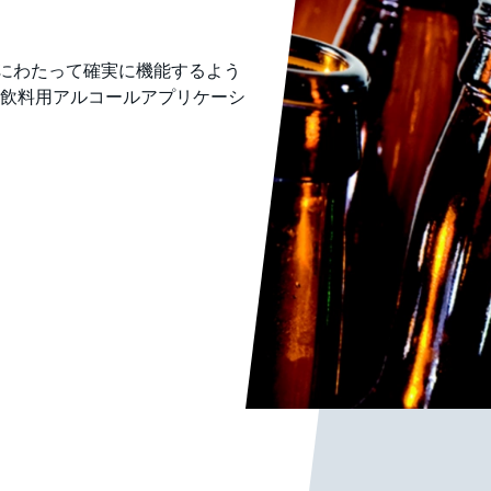
給組成にわたって確実に機能するよう
飲料用アルコールアプリケーシ