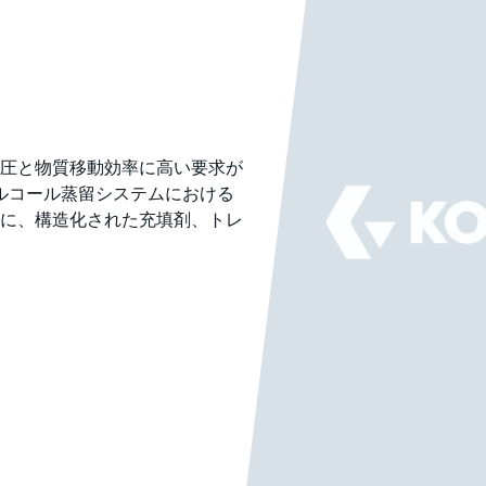
圧と物質移動効率に高い要求が
ルアルコール蒸留システムにおける
に、構造化された充填剤、トレ