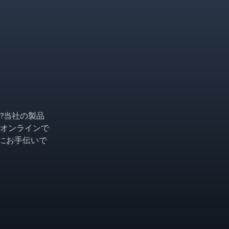
?当社の製品
オンラインで
ようにお手伝いで