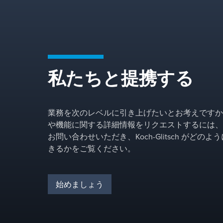
構成を調整します。
私たちと提携する
業務を次のレベルに引き上げたいとお考えですか
や機能に関する詳細情報をリクエストするには、
お問い合わせいただき、Koch-Glitsch がどの
きるかをご覧ください。
始めましょう