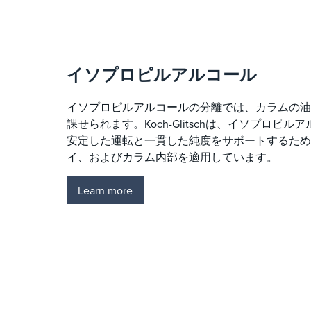
イソプロピルアルコール
イソプロピルアルコールの分離では、カラムの油
課せられます。Koch-Glitschは、イソプロピ
安定した運転と一貫した純度をサポートするため
イ、およびカラム内部を適用しています。
Learn more