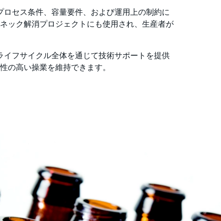
て、プロセス条件、容量要件、および運用上の制約に
ネック解消プロジェクトにも使用され、生産者が
ムのライフサイクル全体を通じて技術サポートを提供
性の高い操業を維持できます。