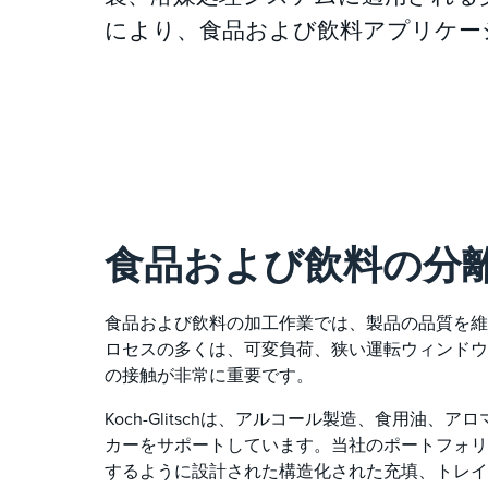
により、食品および飲料アプリケー
食品および飲料の分
食品および飲料の加工作業では、製品の品質を維
ロセスの多くは、可変負荷、狭い運転ウィンドウ
の接触が非常に重要です。
Koch-Glitschは、アルコール製造、食用
カーをサポートしています。当社のポートフォリ
するように設計された構造化された充填、トレイ