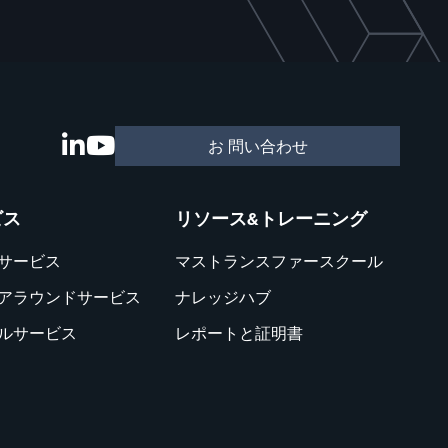
お 問い合わせ
ビス
リソース&トレーニング
サービス
マストランスファースクール
アラウンドサービス
ナレッジハブ
ルサービス
レポートと証明書