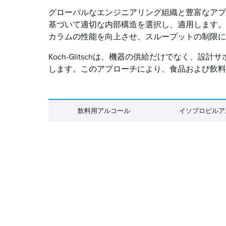
グローバルなエンジニアリング組織と豊富なアプリケ
基づいて適切な内部構造を選択し、適用します。
カラムの性能を向上させ、スループットの制限に
Koch-Glitschは、機器の供給だけでなく
します。このアプローチにより、食品および飲料
飲料用アルコール
イソプロピルア