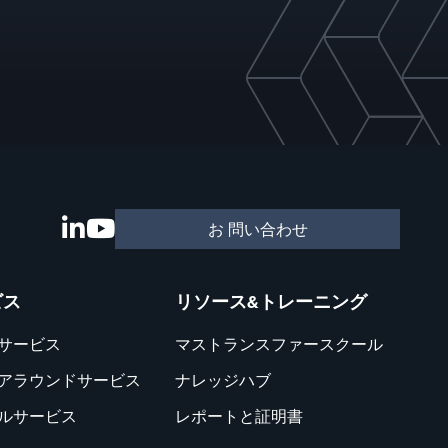
お 問い合わせ
ビス
リソース&トレーニング
サービス
マストランスファースクール
アラウンドサービス
ナレッジハブ
ルサービス
レポートと証明書