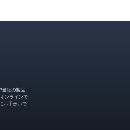
?当社の製品
オンラインで
ようにお手伝いで