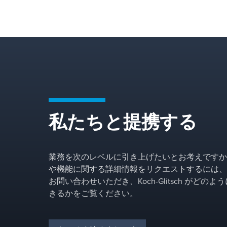
私たちと提携する
業務を次のレベルに引き上げたいとお考えですか
や機能に関する詳細情報をリクエストするには、
お問い合わせいただき、Koch-Glitsch がどの
きるかをご覧ください。