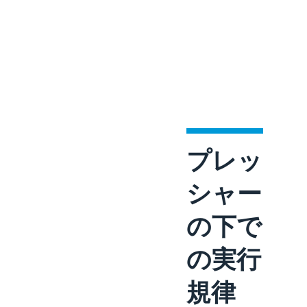
プレッ
シャー
の下で
の実行
規律