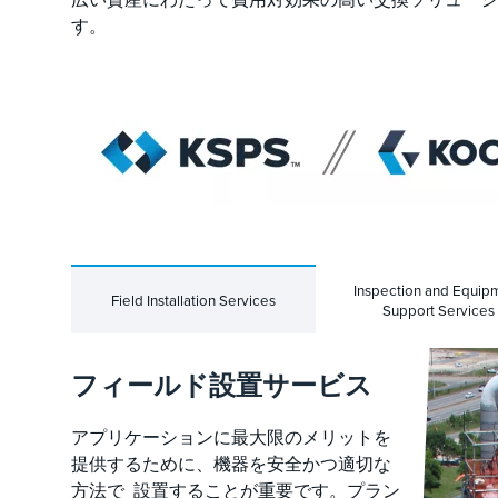
す。
Inspection and Equip
Field Installation Services
Support Services
フィールド設置サービス
アプリケーションに最大限のメリットを
提供するために、機器を安全かつ適切な
方法で 設置することが重要です。プラン