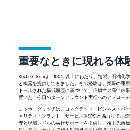
重要なときに現れる体
Koch-Glitschは、100年以上にわたり、精製、石
と機器を提供してきました。その経験は、実際の運用
トールされた構成履歴に基づいて、信頼性の高い結果
置いた、今日のターンアラウンド実行へのアプローチ
コッホ・グリッチは、コネクテッド・ビジネス・パー
ャリティ・プラント・サービス(KSPS)と協力して、
理と現場レベルの実行サポートを提供し、相手先商標
広い資産にわたって費用対効果の高い交換ソリューシ