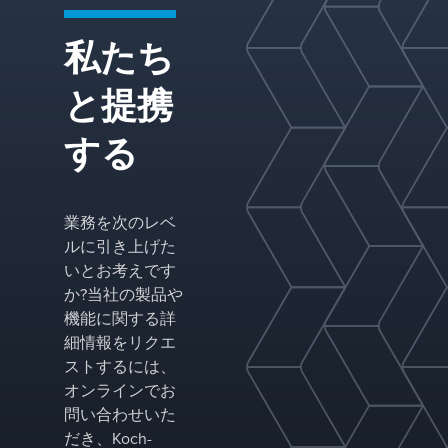
私たち
と提携
する
業務を次のレベ
ルに引き上げた
いとお考えです
か?当社の製品や
機能に関する詳
細情報をリクエ
ストするには、
オンラインでお
問い合わせいた
だき、Koch-