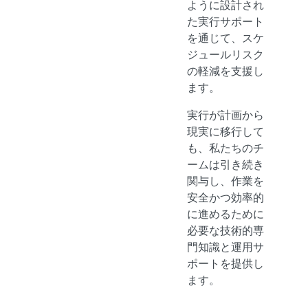
ように設計され
た実行サポート
を通じて、スケ
ジュールリスク
の軽減を支援し
ます。
実行が計画から
現実に移行して
も、私たちのチ
ームは引き続き
関与し、作業を
安全かつ効率的
に進めるために
必要な技術的専
門知識と運用サ
ポートを提供し
ます。