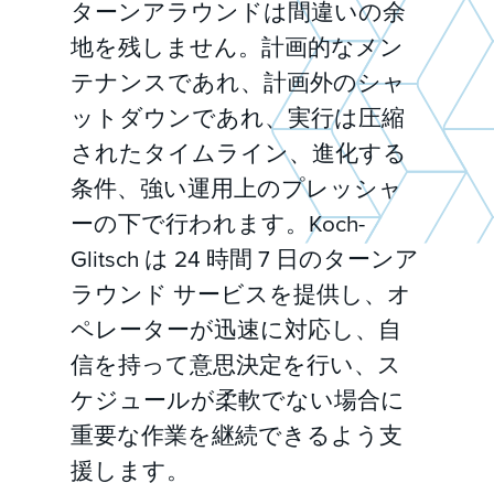
ターンアラウンドは間違いの余
地を残しません。計画的なメン
テナンスであれ、計画外のシャ
ットダウンであれ、実行は圧縮
されたタイムライン、進化する
条件、強い運用上のプレッシャ
ーの下で行われます。Koch-
Glitsch は 24 時間 7 日のターンア
ラウンド サービスを提供し、オ
ペレーターが迅速に対応し、自
信を持って意思決定を行い、ス
ケジュールが柔軟でない場合に
重要な作業を継続できるよう支
援します。