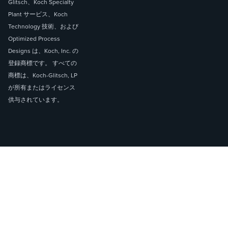
Glitsch、Koch Specialty
Plant サービス、Koch
Technology 技術、および
Optimized Process
Designs は、Koch, Inc. の
登録商標です。 すべての
商標は、Koch-Glitsch, LP
が所有またはライセンス
供与されています。