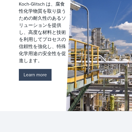
Koch-Glitsch は、腐食
性化学物質を取り扱う
ための耐久性のあるソ
リューションを提供
し、高度な材料と技術
を利用してプロセスの
信頼性を強化し、特殊
化学用途の安全性を促
進します。
Learn more