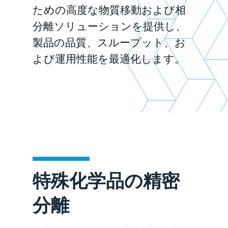
ための高度な物質移動および相
分離ソリューションを提供し、
製品の品質、スループット、お
よび運用性能を最適化します。
特殊化学品の精密
分離