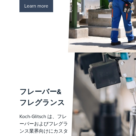
Learn more
フレーバー&
フレグランス
Koch-Glitsch は、フレ
ーバーおよびフレグラ
ンス業界向けにカスタ