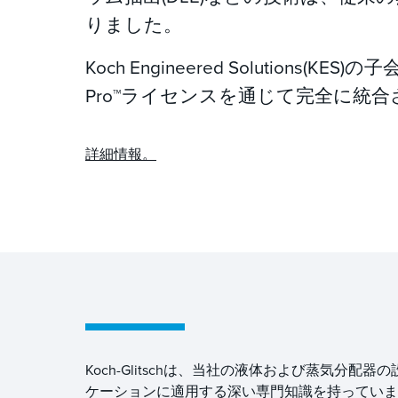
りました。
Koch Engineered Solutions(KES)の
Pro™ライセンスを通じて完全に統
詳細情報。
Koch-Glitschは、当社の液体および蒸気
ケーションに適用する深い専門知識を持っています