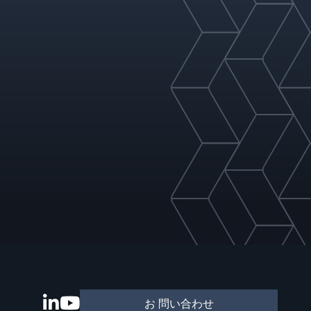
お 問い合わせ