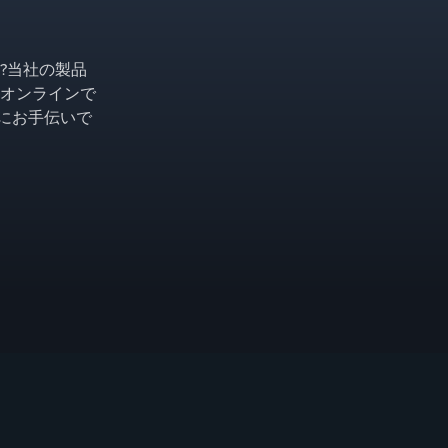
?当社の製品
オンラインで
ようにお手伝いで