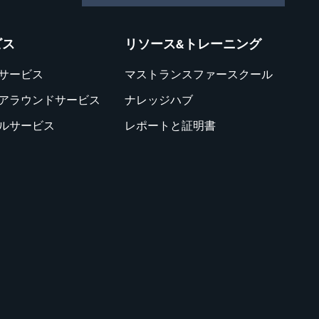
ビス
リソース&トレーニング
サービス
マストランスファースクール
アラウンドサービス
ナレッジハブ
ルサービス
レポートと証明書