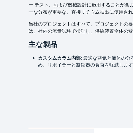
ー テスト、および機械設計に適用することが含
一な分布が重要な、直接リチウム抽出に使用さ
当社のプロジェクトはすべて、プロジェクトの要
は、社内の流量試験で検証し、供給装置全体の変
主な製品
カスタムカラム内部:
最適な蒸気と液体の分
め、リボイラーと凝縮器の負荷を軽減します