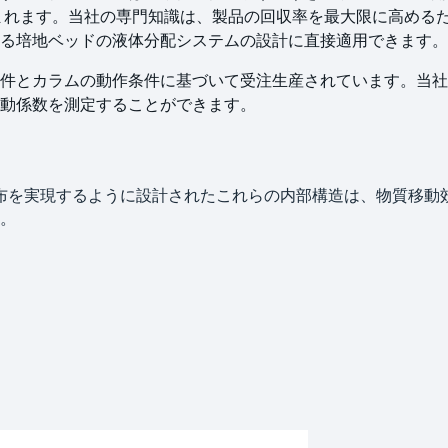
まれます。当社の専門知識は、製品の回収率を最大限に高める
れる培地ベッドの液体分配システムの設計に直接適用できます
件とカラムの動作条件に基づいて受注生産されています。当社
動係数を測定することができます。
布を実現するように設計されたこれらの内部構造は、物質移動
。