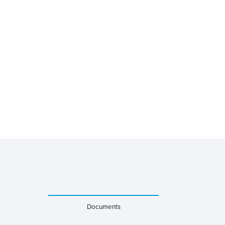
Documents