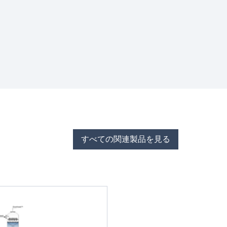
すべての関連製品を見る