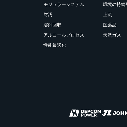
モジュラーシステム
環境の持続
防汚
上流
溶剤回収
医薬品
アルコールプロセス
天然ガス
性能最適化