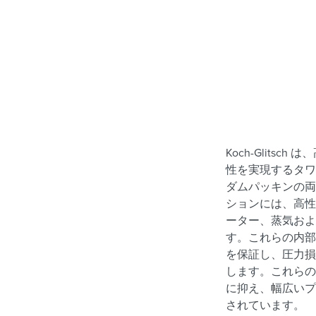
Koch-Glit
性を実現するタワ
ダムパッキンの両
ションには、高性
ーター、蒸気およ
す。これらの内部
を保証し、圧力損
します。これらの
に抑え、幅広いプ
されています。