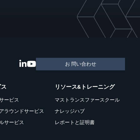
お 問い合わせ
ビス
リソース&トレーニング
サービス
マストランスファースクール
アラウンドサービス
ナレッジハブ
ルサービス
レポートと証明書