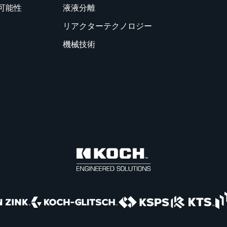
可能性
液液分離
リアクターテクノロジー
機械技術