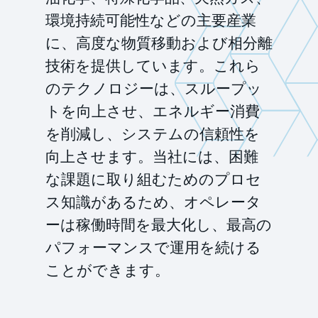
環境持続可能性などの主要産業
に、高度な物質移動および相分離
技術を提供しています。これら
のテクノロジーは、スループッ
トを向上させ、エネルギー消費
を削減し、システムの信頼性を
向上させます。当社には、困難
な課題に取り組むためのプロセ
ス知識があるため、オペレータ
ーは稼働時間を最大化し、最高の
パフォーマンスで運用を続ける
ことができます。