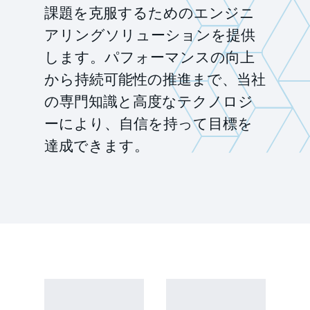
課題を克服するためのエンジニ
アリングソリューションを提供
します。パフォーマンスの向上
から持続可能性の推進まで、当社
の専門知識と高度なテクノロジ
ーにより、自信を持って目標を
達成できます。