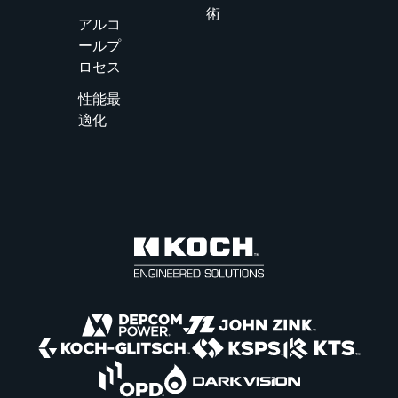
術
アルコ
ールプ
ロセス
性能最
適化