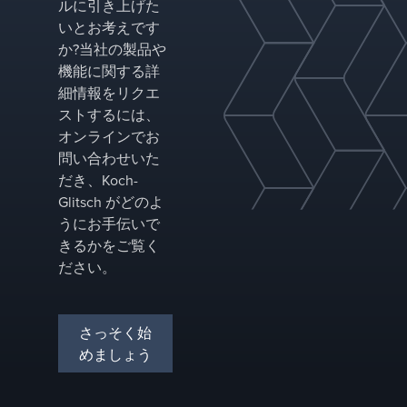
ルに引き上げた
いとお考えです
か?当社の製品や
機能に関する詳
細情報をリクエ
ストするには、
オンラインでお
問い合わせいた
だき、Koch-
Glitsch がどのよ
うにお手伝いで
きるかをご覧く
ださい。
さっそく始
めましょう