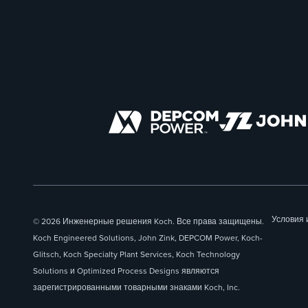
Условия 
© 2026 Инженерные решения Koch. Все права защищены.
Koch Engineered Solutions, John Zink, DEPCOM Power, Koch-
Glitsch, Koch Specialty Plant Services, Koch Technology
Solutions и Optimized Process Designs являются
зарегистрированными товарными знаками Koch, Inc.