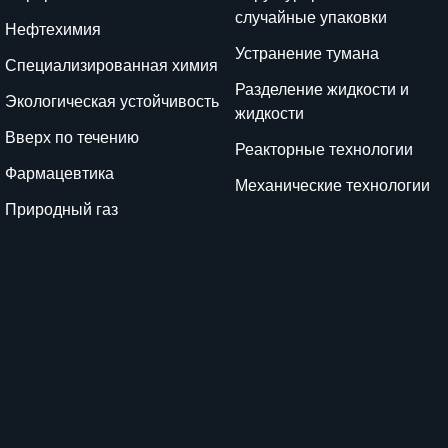
случайные упаковки
Нефтехимия
Устранение тумана
Специализированная химия
Разделение жидкости и
Экологическая устойчивость
жидкости
Вверх по течению
Реакторные технологии
Фармацевтика
Механические технологии
Природный газ