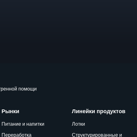
стренной помощи
Рынки
Линейки продуктов
Питание и напитки
Лотки
Переработка
Структурированные и