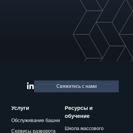
Свяжитесь с нами
Услуги
Ресурсы и
обучение
Обслуживание башни
Школа массового
Сервисы разворота