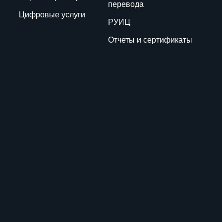
перевода
Цифровые услуги
РУИЦ
Отчеты и сертификаты