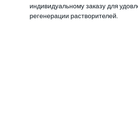
индивидуальному заказу для удовл
регенерации растворителей.