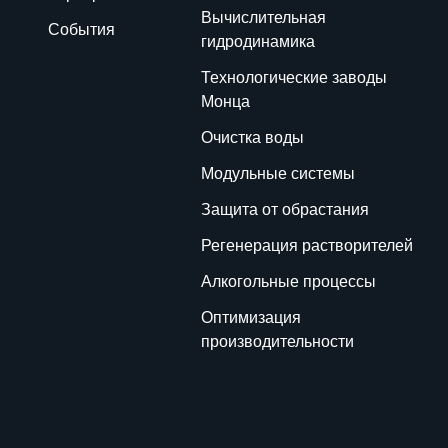
Вычислительная
События
гидродинамика
Технологические заводы
Монца
Очистка воды
Модульные системы
Защита от обрастания
Регенерация растворителей
Алкогольные процессы
Оптимизация
производительности