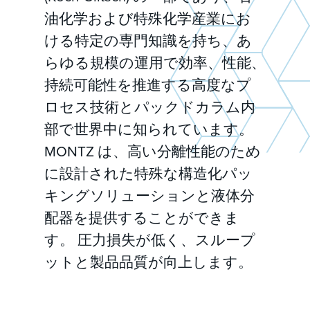
油化学および特殊化学産業にお
ける特定の専門知識を持ち、あ
らゆる規模の運用で効率、性能、
持続可能性を推進する高度なプ
ロセス技術とパックドカラム内
部で世界中に知られています。
MONTZ は、高い分離性能のため
に設計された特殊な構造化パッ
キングソリューションと液体分
配器を提供することができま
す。 圧力損失が低く、スループ
ットと製品品質が向上します。