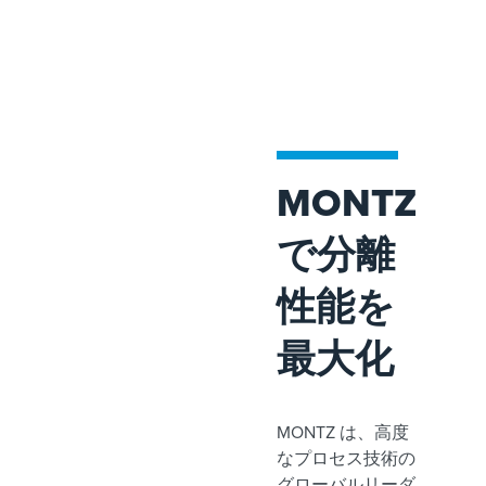
MONTZ
で分離
性能を
最大化
MONTZ は、高度
なプロセス技術の
グローバルリーダ