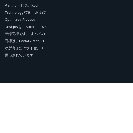
Plant サービス、Koch
Technology 技術、および
Optimized Process
Designs は、Koch, Inc. の
登録商標です。 すべての
商標は、Koch-Glitsch, LP
が所有またはライセンス
供与されています。