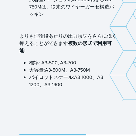
750Mは、従来のワイヤーガーゼ構造パ
ッキン
よりも理論段あたりの圧力損失をさらに低く
抑えることができます
複数の形式で利用可
能:
標準: A3-500, A3-700
大容量:A3-500M、A3-750M
パイロットスケール:A3-1000、A3-
1200、A3-1900