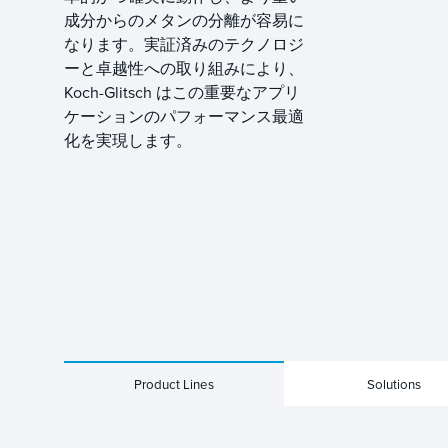
成分からのメタンの分離が容易に
なります。実証済みのテクノロジ
ーと卓越性への取り組みにより、
Koch-Glitsch はこの重要なアプリ
ケーションのパフォーマンス最適
化を実現します。
Product Lines
Solutions