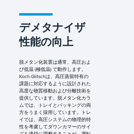
デメタナイザ
性能の向上
脱メタン化装置は通常、高圧およ
び低温 (極低温) で動作します。
Koch-Glitschは、高圧蒸留特有の
課題に対応するように設計された
高度な物質移動および分離技術を
提供しています。脱メタン化カラ
ムでは、トレイとパッキングの両
方をうまく採用しています。トレ
イでは、高圧システムの物理的特
性を考慮してダウンカマーのサイ
ズを適切に調整することが、運転