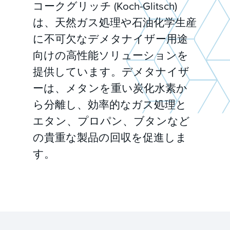
コークグリッチ (Koch-Glitsch)
は、天然ガス処理や石油化学生産
に不可欠なデメタナイザー用途
向けの高性能ソリューションを
提供しています。デメタナイザ
ーは、メタンを重い炭化水素か
ら分離し、効率的なガス処理と
エタン、プロパン、ブタンなど
の貴重な製品の回収を促進しま
す。