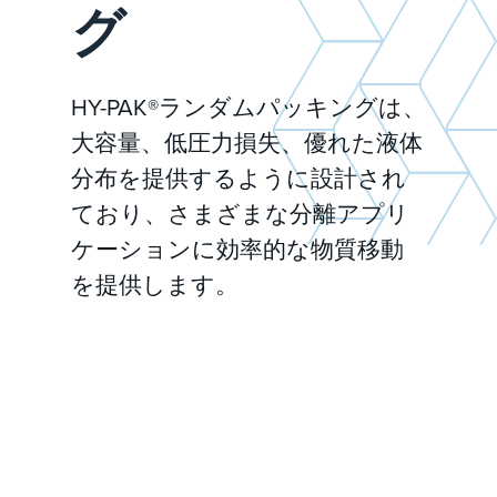
グ
HY-PAK®ランダムパッキングは、
大容量、低圧力損失、優れた液体
分布を提供するように設計され
ており、さまざまな分離アプリ
ケーションに効率的な物質移動
を提供します。