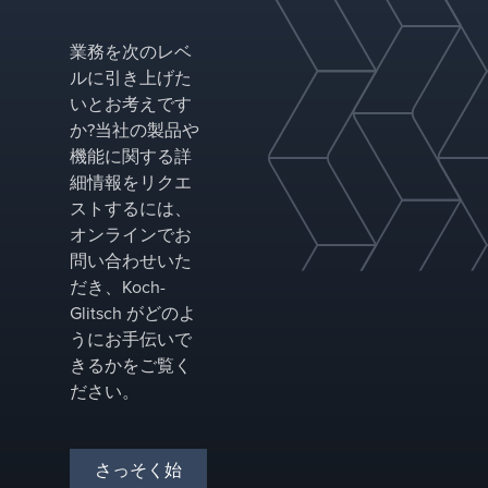
業務を次のレベ
ルに引き上げた
いとお考えです
か?当社の製品や
機能に関する詳
細情報をリクエ
ストするには、
オンラインでお
問い合わせいた
だき、Koch-
Glitsch がどのよ
うにお手伝いで
きるかをご覧く
ださい。
さっそく始