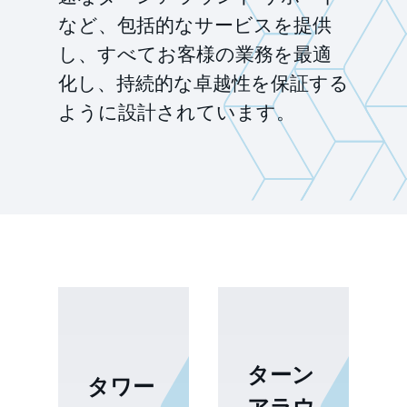
など、包括的なサービスを提供
し、すべてお客様の業務を最適
化し、持続的な卓越性を保証する
ように設計されています。
ターン
タワー