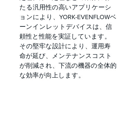
たる汎用性の高いアプリケーシ
ョンにより、YORK-EVENFLOWベ
ーンインレットデバイスは、信
頼性と性能を実証しています。
その堅牢な設計により、運用寿
命が延び、メンテナンスコスト
が削減され、下流の機器の全体的
な効率が向上します。