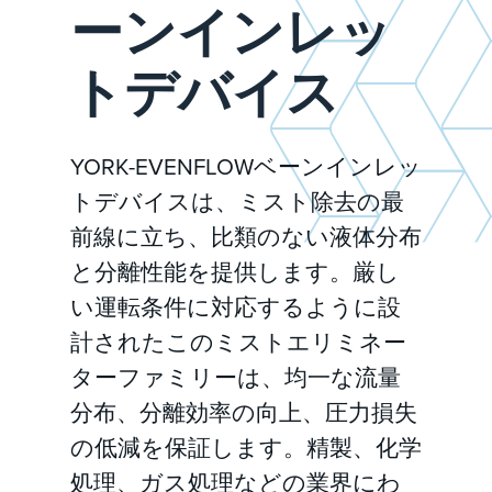
ーンインレッ
トデバイス
YORK-EVENFLOWベーンインレッ
トデバイスは、ミスト除去の最
前線に立ち、比類のない液体分布
と分離性能を提供します。厳し
い運転条件に対応するように設
計されたこのミストエリミネー
ターファミリーは、均一な流量
分布、分離効率の向上、圧力損失
の低減を保証します。精製、化学
処理、ガス処理などの業界にわ