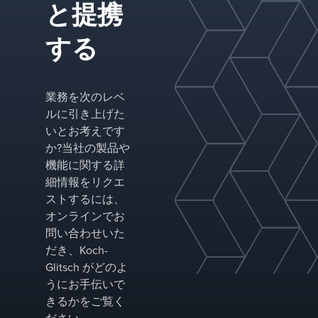
と提携
する
業務を次のレベ
ルに引き上げた
いとお考えです
か?当社の製品や
機能に関する詳
細情報をリクエ
ストするには、
オンラインでお
問い合わせいた
だき、Koch-
Glitsch がどのよ
うにお手伝いで
きるかをご覧く