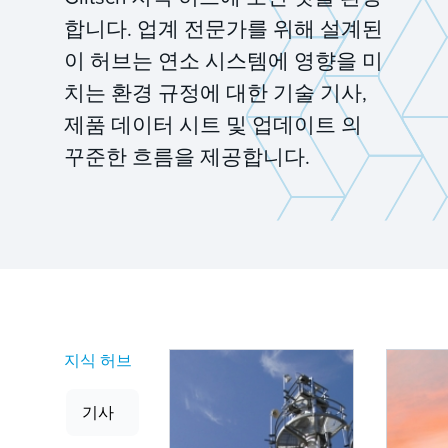
합니다. 업계 전문가를 위해 설계된
이 허브는 연소 시스템에 영향을 미
치는 환경 규정에 대한 기술 기사,
제품 데이터 시트 및 업데이트 의
꾸준한 흐름을 제공합니다.
지식 허브
기사