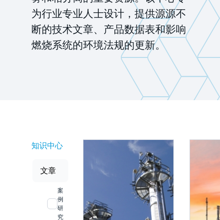
为行业专业人士设计，提供源源不
断的技术文章、产品数据表和影响
燃烧系统的环境法规的更新。
知识中心
文章
案
例
研
究