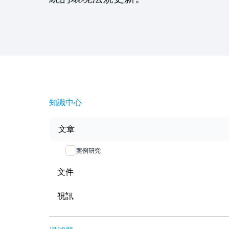
知識中心
文章
案例研究
文件
視訊