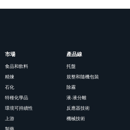
市場
產品線
食品和飲料
托盤
精煉
規整和隨機包裝
石化
除霧
特種化學品
液-液分離
環境可持續性
反應器技術
上游
機械技術
製藥