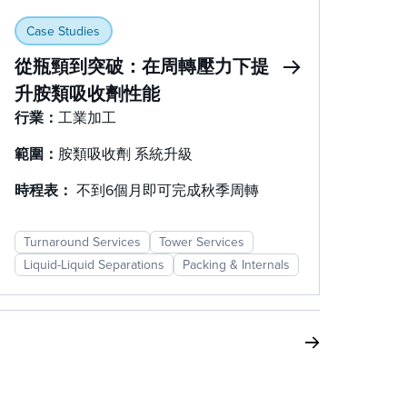
Case Studies
從瓶頸到突破：在周轉壓力下提
升胺類吸收劑性能
行業：
工業加工
範圍：
胺類吸收劑 系統升級
時程表：
不到6個月即可完成秋季周轉
Turnaround Services
Tower Services
Liquid-Liquid Separations
Packing & Internals