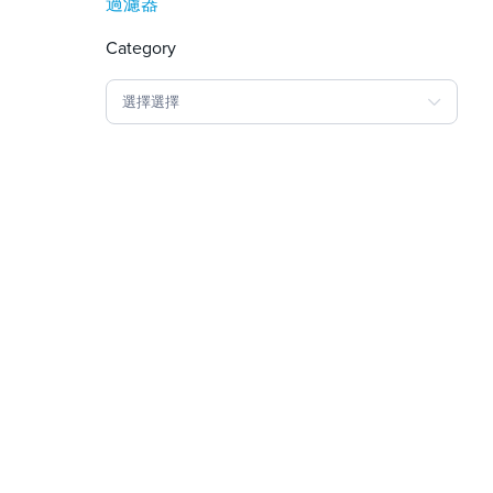
過濾器
Category
選擇選擇