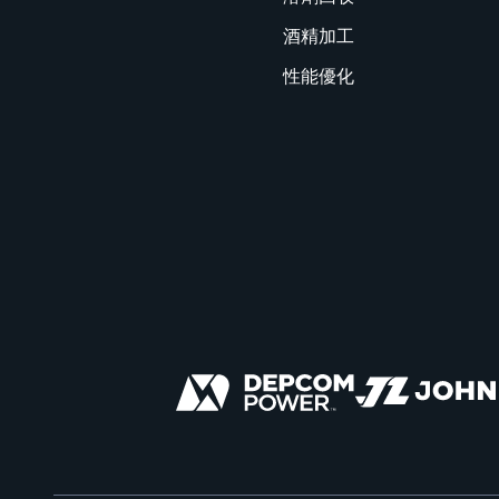
酒精加工
性能優化