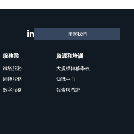
聯繫我們
服務業
資源和培訓
鐵塔服務
大規模轉移學校
周轉服務
知識中心
數字服務
報告與憑證