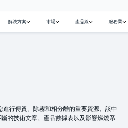
解決方案
市場
產品線
服務業
您進行傳質、除霧和相分離的重要資源。該中
不斷的技術文章、產品數據表以及影響燃燒系