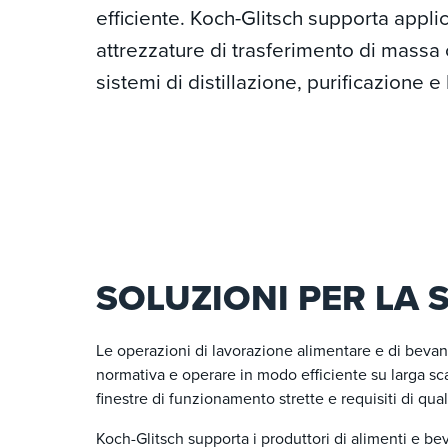
efficiente. Koch-Glitsch supporta appli
attrezzature di trasferimento di massa 
sistemi di distillazione, purificazione 
SOLUZIONI PER LA 
Le operazioni di lavorazione alimentare e di bevan
normativa e operare in modo efficiente su larga scal
finestre di funzionamento strette e requisiti di qua
Koch-Glitsch supporta i produttori di alimenti e be