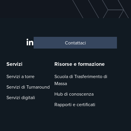
Contattaci
Servizi
Risorse e formazione
Servizi a torre
Scuola di Trasferimento di
Massa
Servizi di Turnaround
Hub di conoscenza
Servizi digitali
Rapporti e certificati