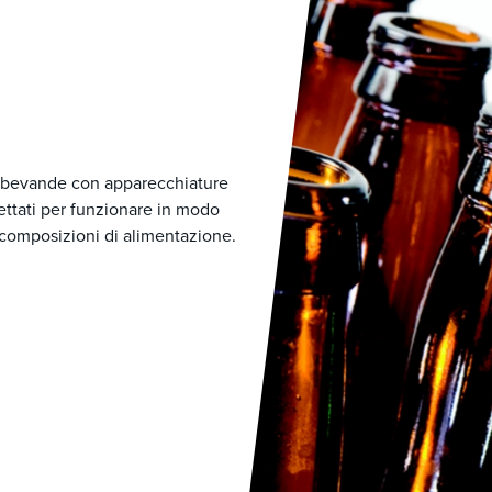
er bevande con apparecchiature
ettati per funzionare in modo
 composizioni di alimentazione.