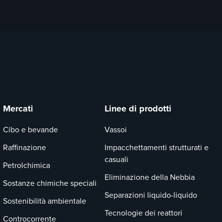
Mercati
Linee di prodotti
Cibo e bevande
Vassoi
Raffinazione
Impacchettamenti strutturati e
casuali
Petrolchimica
Eliminazione della Nebbia
Sostanze chimiche speciali
Separazioni liquido-liquido
Sostenibilità ambientale
Tecnologie dei reattori
Controcorrente