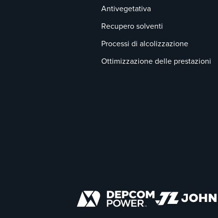
Antivegetativa
Recupero solventi
Processi di alcolizzazione
Ottimizzazione delle prestazioni