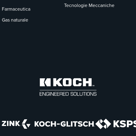
Tecnologie Meccaniche
Farmaceutica
Gas naturale