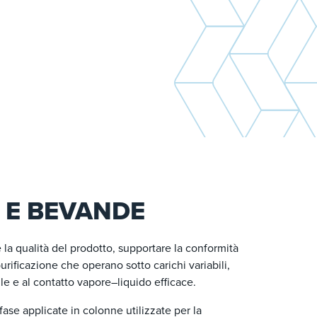
I E BEVANDE
la qualità del prodotto, supportare la conformità
urificazione che operano sotto carichi variabili,
ile e al contatto vapore–liquido efficace.
ase applicate in colonne utilizzate per la