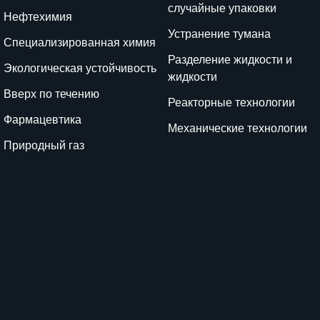
случайные упаковки
Нефтехимия
Устранение тумана
Специализированная химия
Разделение жидкости и
Экологическая устойчивость
жидкости
Вверх по течению
Реакторные технологии
Фармацевтика
Механические технологии
Природный газ