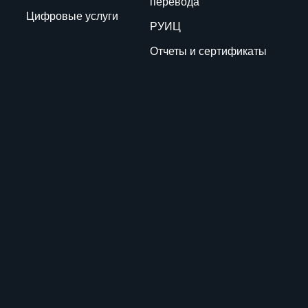
перевода
Цифровые услуги
РУИЦ
Отчеты и сертификаты