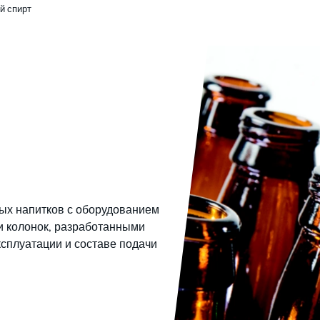
й спирт
ных напитков с оборудованием
и колонок, разработанными
сплуатации и составе подачи