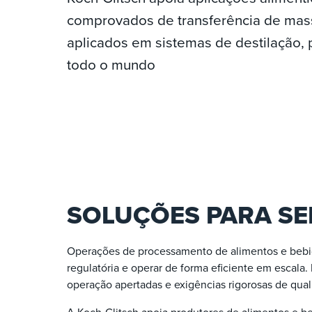
comprovados de transferência de mas
aplicados em sistemas de destilação,
todo o mundo
SOLUÇÕES PARA SE
Operações de processamento de alimentos e bebi
regulatória e operar de forma eficiente em escala
operação apertadas e exigências rigorosas de quali