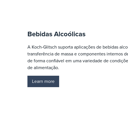
Bebidas Alcoólicas
A Koch-Glitsch suporta aplicações de bebidas al
transferência de massa e componentes internos de
de forma confiável em uma variedade de condiçõ
de alimentação.
Learn more