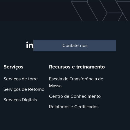
Contate-nos
Serviços
Recursos e treinamento
Serviços de torre
Escola de Transferência de
Massa
Serviços de Retorno
Centro de Conhecimento
Serviços Digitais
Relatórios e Certificados