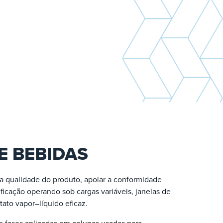
E BEBIDAS
 qualidade do produto, apoiar a conformidade
ficação operando sob cargas variáveis, janelas de
tato vapor–líquido eficaz.