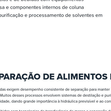
sa e componentes internos de coluna
 purificação e processamento de solventes em
PARAÇÃO DE ALIMENTOS 
das exigem desempenho consistente de separação para manter a
. Muitos desses processos envolvem sistemas de destilação e puri
dade, dando grande importância à hidráulica previsível e ao con