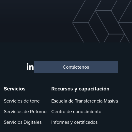
Contáctenos
Servicios
Recursos y capacitación
Servicios de torre
Escuela de Transferencia Masiva
Servicios de Retorno
Centro de conocimiento
Servicios Digitales
Informes y certificados