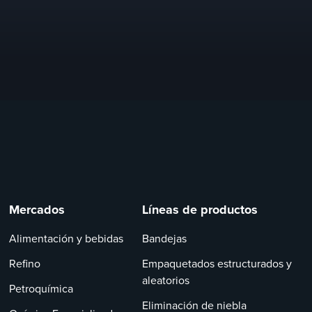
Mercados
Líneas de productos
Alimentación y bebidas
Bandejas
Refino
Empaquetados estructurados y
aleatorios
Petroquímica
Eliminación de niebla