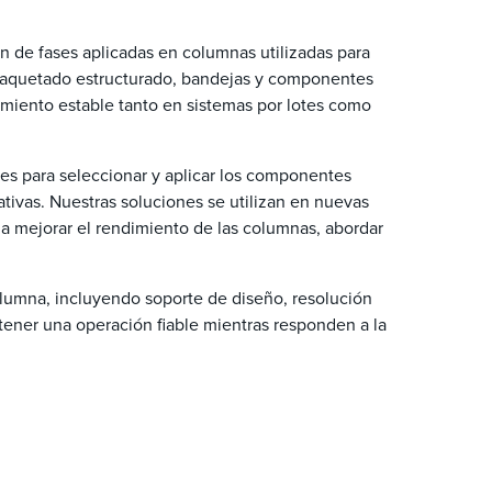
n de fases aplicadas en columnas utilizadas para
empaquetado estructurado, bandejas y componentes
miento estable tanto en sistemas por lotes como
tes para seleccionar y aplicar los componentes
ativas. Nuestras soluciones se utilizan en nuevas
 a mejorar el rendimiento de las columnas, abordar
columna, incluyendo soporte de diseño, resolución
ener una operación fiable mientras responden a la