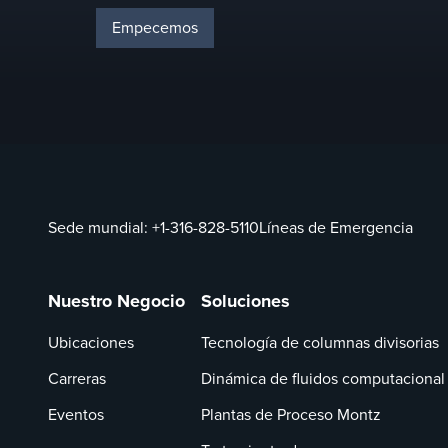
Empecemos
Sede mundial:
+1-316-828-5110
Líneas de Emergencia
Nuestro Negocio
Soluciones
Ubicaciones
Tecnología de columnas divisorias
Carreras
Dinámica de fluidos computacional
Eventos
Plantas de Proceso Montz