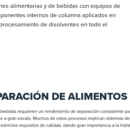
ones alimentarias y de bebidas con equipos de
ponentes internos de columna aplicados en
y procesamiento de disolventes en todo el
PARACIÓN DE ALIMENTOS 
bebidas requieren un rendimiento de separación consistente par
e a gran escala. Muchos de estos procesos implican sistemas de 
strictos requisitos de calidad, dando gran importancia a la hidrá