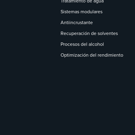
Tratamiento de agua
Sistemas modulares
Antiincrustante
Recuperación de solventes
Procesos del alcohol
Optimización del rendimiento