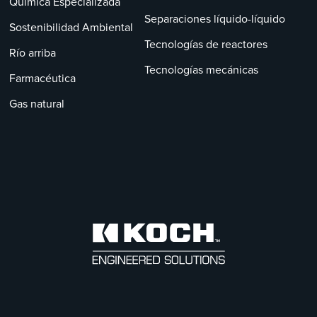
Química Especializada
Separaciones líquido-líquido
Sostenibilidad Ambiental
Tecnologías de reactores
Río arriba
Tecnologías mecánicas
Farmacéutica
Gas natural