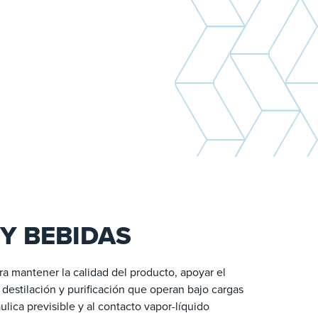
Y BEBIDAS
a mantener la calidad del producto, apoyar el
destilación y purificación que operan bajo cargas
ulica previsible y al contacto vapor-líquido