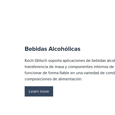
Bebidas Alcohólicas
Koch-Glitsch soporta aplicaciones de bebidas alco
transferencia de masa y componentes internos de
funcionar de forma fiable en una variedad de con
composiciones de alimentación.
Learn more