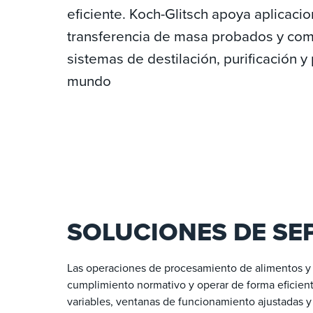
eficiente. Koch-Glitsch apoya aplicaci
transferencia de masa probados y com
sistemas de destilación, purificación 
mundo
SOLUCIONES DE SE
Las operaciones de procesamiento de alimentos y 
cumplimiento normativo y operar de forma eficient
variables, ventanas de funcionamiento ajustadas y e