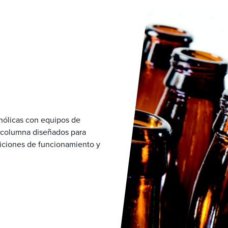
hólicas con equipos de
 columna diseñados para
diciones de funcionamiento y