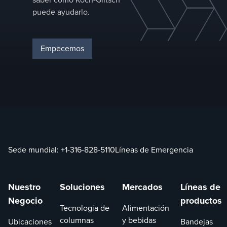
puede ayudarlo.
Empecemos
Sede mundial:
+1-316-828-5110
Líneas de Emergencia
Nuestro
Soluciones
Mercados
Líneas de
Negocio
productos
Tecnología de
Alimentación
columnas
y bebidas
Ubicaciones
Bandejas