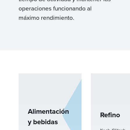
operaciones funcionando al
máximo rendimiento.
Alimentación
Refino
y bebidas