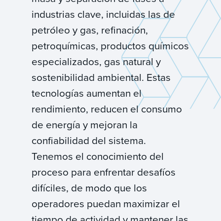
industrias clave, incluidas las de
petróleo y gas, refinación,
petroquímicas, productos químicos
especializados, gas natural y
sostenibilidad ambiental. Estas
tecnologías aumentan el
rendimiento, reducen el consumo
de energía y mejoran la
confiabilidad del sistema.
Tenemos el conocimiento del
proceso para enfrentar desafíos
difíciles, de modo que los
operadores puedan maximizar el
tiempo de actividad y mantener las