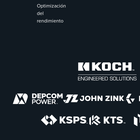
Optimización
del
rendimiento