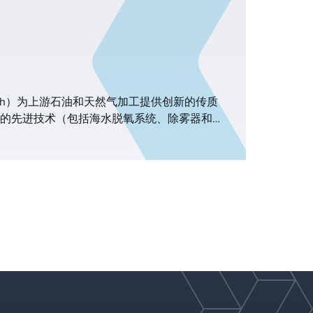
itsch）为上游石油和天然气加工提供创新的传质
的先进技术（包括海水脱氧系统、除雾器和气
提高运营可靠性、减少意外停机时间并优化工