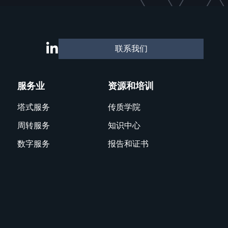
联系我们
服务业
资源和培训
塔式服务
传质学院
周转服务
知识中心
数字服务
报告和证书