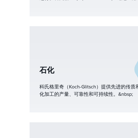
和溶剂处理系统的成熟传质设备和塔内构件来
石化
科氏格里奇（Koch-Glitsch）提供先进的
化加工的产量、可靠性和可持续性。&nbsp;