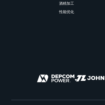
酒精加工
性能优化