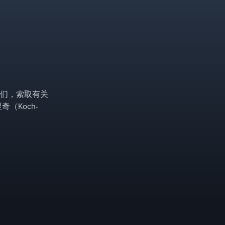
们，索取有关
（Koch-