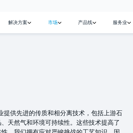
解决方案
市场
产品线
服务业
为关键行业提供先进的传质和相分离技术，包括上游石
品、天然气和环境可持续性。这些技术提高了
靠性。我们拥有应对严峻挑战的工艺知识，因