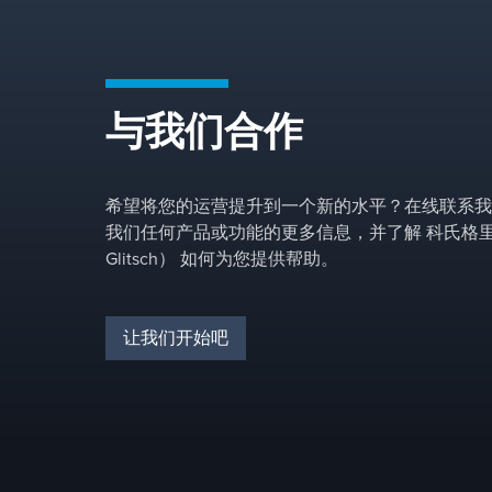
与我们合作
希望将您的运营提升到一个新的水平？在线联系我
我们任何产品或功能的更多信息，并了解 科氏格里奇
Glitsch） 如何为您提供帮助。
让我们开始吧