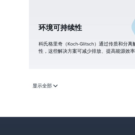
环境可持续性
科氏格里奇（Koch-Glitsch）通过传质和
性，这些解决方案可减少排放、提高能源效率
实现更可持续的未来。
显示全部