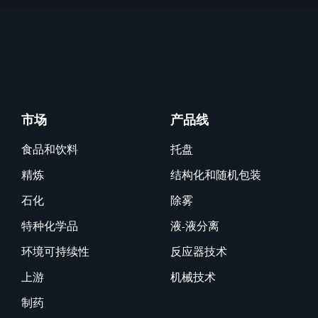
市场
产品线
食品和饮料
托盘
精炼
结构化和随机包装
石化
除雾
特种化学品
液-液分离
环境可持续性
反应器技术
上游
机械技术
制药