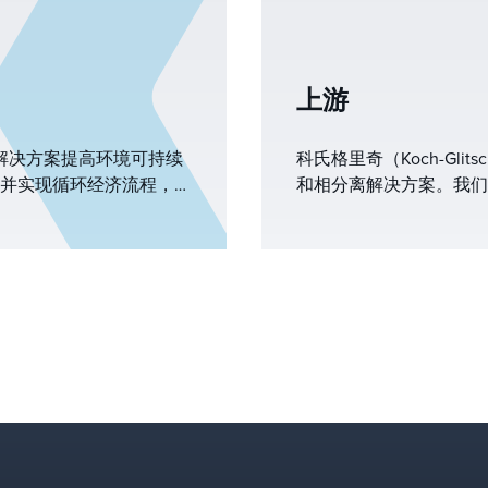
上游
分离解决方案提高环境可持续
科氏格里奇（Koch-Gl
并实现循环经济流程，以
和相分离解决方案。我们
液分离解决方案）有助于
艺效率。