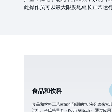
此操作员可以最大限度地延长正常运
食品和饮料
食品和饮料工艺依靠可预测的气-液分离来实
运行。科氏格里奇（Koch-Glitsch） 通过应