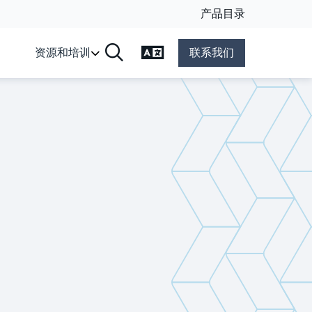
产品目录
更改语言
资源和培训
联系我们
搜索