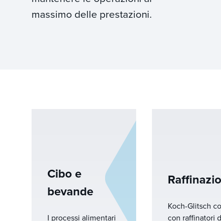
massimo delle prestazioni.
Cibo e
Raffinazi
bevande
Koch-Glitsch co
I processi alimentari
con raffinatori 