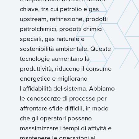
chiave, tra cui petrolio e gas
upstream, raffinazione, prodotti
petrolchimici, prodotti chimici
speciali, gas naturale e
sostenibilità ambientale. Queste
tecnologie aumentano la
produttività, riducono il consumo
energetico e migliorano
l'affidabilità del sistema. Abbiamo
le conoscenze di processo per
affrontare sfide difficili, in modo
che gli operatori possano
massimizzare i tempi di attività e
mantenere le operazioni al