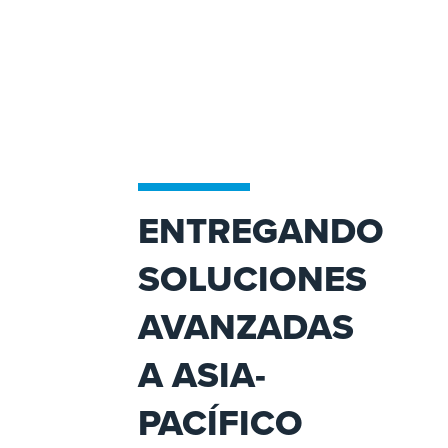
ENTREGANDO
SOLUCIONES
AVANZADAS
A ASIA-
PACÍFICO