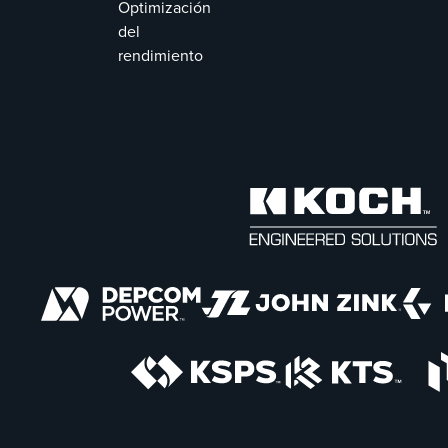
Optimización
del
rendimiento