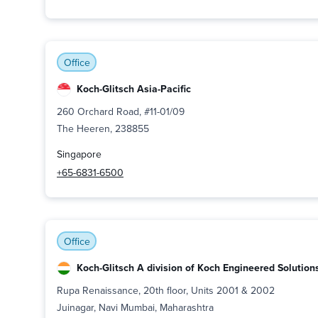
Office
Koch-Glitsch Asia-Pacific
260 Orchard Road, #11-01/09
The Heeren, 238855
Singapore
+65-6831-6500
Office
Koch-Glitsch A division of Koch Engineered Solutions 
Rupa Renaissance, 20th floor, Units 2001 & 2002
Juinagar, Navi Mumbai, Maharashtra