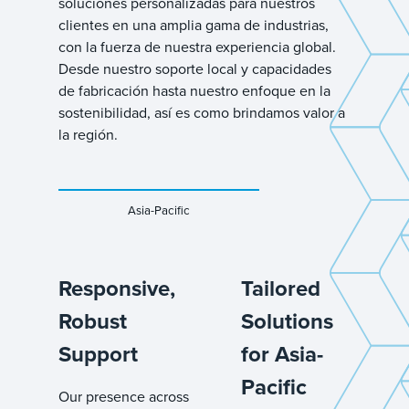
soluciones personalizadas para nuestros
clientes en una amplia gama de industrias,
con la fuerza de nuestra experiencia global.
Desde nuestro soporte local y capacidades
de fabricación hasta nuestro enfoque en la
sostenibilidad, así es como brindamos valor a
la región.
Asia-Pacific
Responsive,
Tailored
Robust
Solutions
Support
for Asia-
Pacific
Our presence across