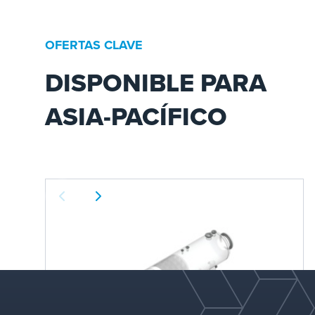
OFERTAS CLAVE
DISPONIBLE PARA
ASIA-PACÍFICO