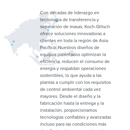
Con décadas de liderazgo en
tecnología de transferencia y
separación de masas, Koch-Glitsch
ofrece soluciones innovadoras a
clientes en toda la región de Asia-
Pacífico. Nuestros diseños de
equipos patentados optimizan la
eficiencia, reducen el consumo de
energía y respaldan operaciones
sostenibles, lo que ayuda a las
plantas a cumplir con los requisitos
de control ambiental cada vez
mayores. Desde el diseño y la
fabricación hasta la entrega y la
instalación, proporcionamos
tecnologías confiables y avanzadas
incluso para las condiciones más