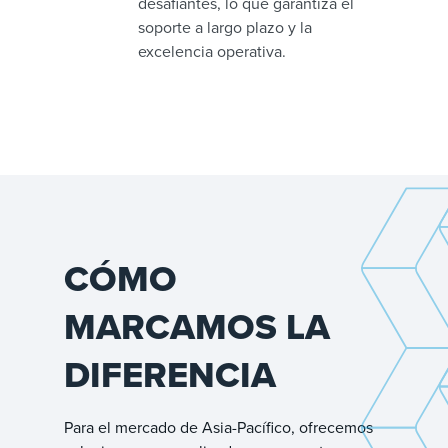
desafiantes, lo que garantiza el
soporte a largo plazo y la
excelencia operativa.
CÓMO
MARCAMOS LA
DIFERENCIA
Para el mercado de Asia-Pacífico, ofrecemos