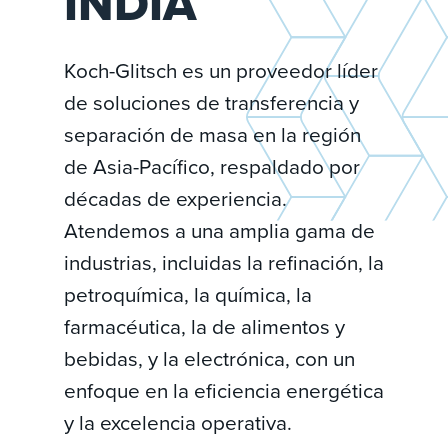
INDIA
Koch-Glitsch es un proveedor líder
de soluciones de transferencia y
separación de masa en la región
de Asia-Pacífico, respaldado por
décadas de experiencia.
Atendemos a una amplia gama de
industrias, incluidas la refinación, la
petroquímica, la química, la
farmacéutica, la de alimentos y
bebidas, y la electrónica, con un
enfoque en la eficiencia energética
y la excelencia operativa.