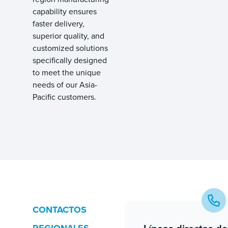
capability ensures
faster delivery,
superior quality, and
customized solutions
specifically designed
to meet the unique
needs of our Asia-
Pacific customers.
CONTACTOS