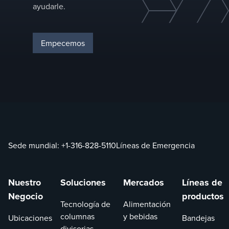
ayudarle.
Empecemos
Sede mundial:
+1-316-828-5110
Líneas de Emergencia
Nuestro
Soluciones
Mercados
Líneas de
Negocio
productos
Tecnología de
Alimentación
columnas
y bebidas
Ubicaciones
Bandejas
divisorias