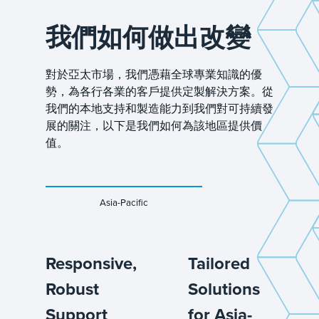
我們如何做出改變
對於亞太市場，我們憑藉全球專業知識的優
勢，為各行各業的客戶提供定製解決方案。從
我們的本地支持和製造能力到我們對可持續發
展的關注，以下是我們如何為該地區提供價
值。
Asia-Pacific
Responsive,
Tailored
Robust
Solutions
Support
for Asia-