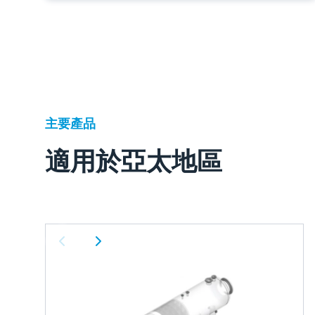
主要產品
適用於亞太地區