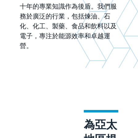
十年的專業知識作為後盾。我們服
務於廣泛的行業，包括煉油、石
化、化工、製藥、食品和飲料以及
電子，專注於能源效率和卓越運
營。
為亞太