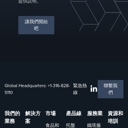
提供説明。
讓我們開始
吧
Global Headquarters:
+1-316-828-
緊急熱
聯繫我
5110
線
們
我們的
解決方
市場
產品線
服務業
資源和
業務
案
培訓
食品和
托盤
鐵塔服