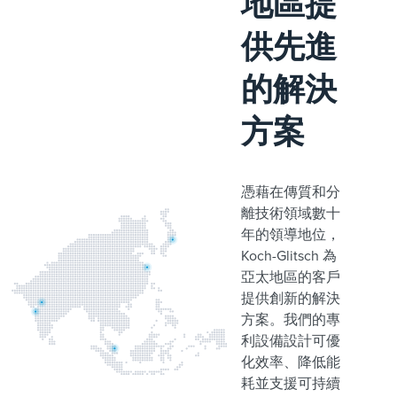
地區提
供先進
的解決
方案
憑藉在傳質和分
離技術領域數十
年的領導地位，
Koch-Glitsch 為
亞太地區的客戶
提供創新的解決
方案。我們的專
利設備設計可優
化效率、降低能
耗並支援可持續