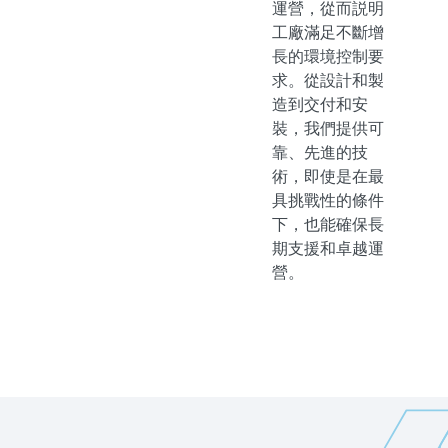
運營，從而説明
工廠滿足不斷增
長的環境控制要
求。從設計和製
造到交付和安
裝，我們提供可
靠、先進的技
術，即使是在最
具挑戰性的條件
下，也能確保長
期支援和卓越運
營。