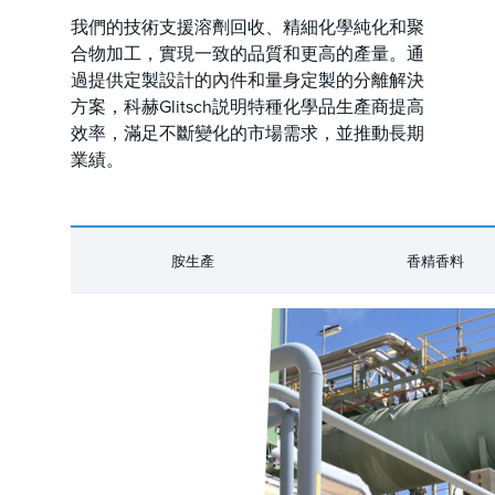
我們的技術支援溶劑回收、精細化學純化和聚
合物加工，實現一致的品質和更高的產量。通
過提供定製設計的內件和量身定製的分離解決
方案，科赫Glitsch説明特種化學品生產商提高
效率，滿足不斷變化的市場需求，並推動長期
業績。
胺生產
香精香料