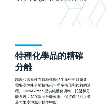
特種化學品的精確
分離
精度和適應性在特種化學品生產中至關重要，
需要高性能分離技術來管理多樣化和複雜的過
程。Koch-Glitsch 提供結構化填料、托盤和分
離系統，旨在提高分離效率、保持產品純度並
最大限度地減少操作中斷。