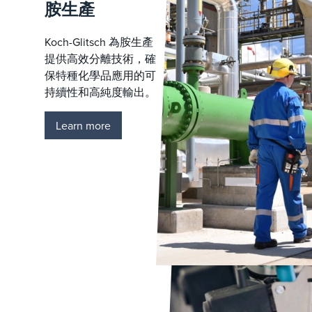
胺生產
Koch-Glitsch 為胺生產
提供高效分離技術，確
保特種化學品應用的可
持續性和高純度輸出。
Learn more