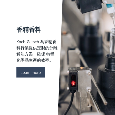
香精香料
Koch-Glitsch 為香精香
料行業提供定製的分離
解決方案，確保 特種
化學品生產的效率。
Learn more