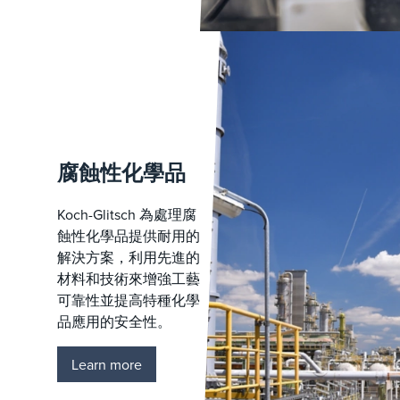
腐蝕性化學品
Koch-Glitsch 為處理腐
蝕性化學品提供耐用的
解決方案，利用先進的
材料和技術來增強工藝
可靠性並提高特種化學
品應用的安全性。
Learn more