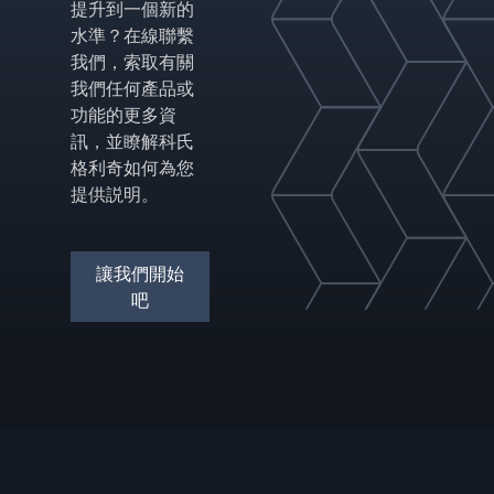
提升到一個新的
水準？在線聯繫
我們，索取有關
我們任何產品或
功能的更多資
訊，並瞭解科氏
格利奇如何為您
提供説明。
讓我們開始
吧