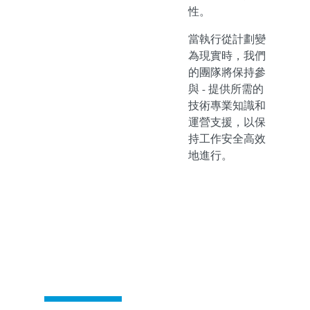
性。
當執行從計劃變
為現實時，我們
的團隊將保持參
與 - 提供所需的
技術專業知識和
運營支援，以保
持工作安全高效
地進行。