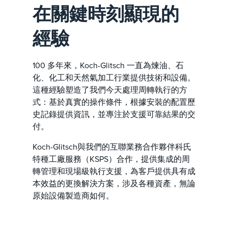
在關鍵時刻顯現的
經驗
100 多年來，Koch-Glitsch 一直為煉油、石
化、化工和天然氣加工行業提供技術和設備。
這種經驗塑造了我們今天處理周轉執行的方
式：基於真實的操作條件，根據安裝的配置歷
史記錄提供資訊，並專注於支援可靠結果的交
付。
Koch-Glitsch與我們的互聯業務合作夥伴科氏
特種工廠服務（KSPS）合作，提供集成的周
轉管理和現場級執行支援，為客戶提供具有成
本效益的更換解決方案，涉及各種資產，無論
原始設備製造商如何。