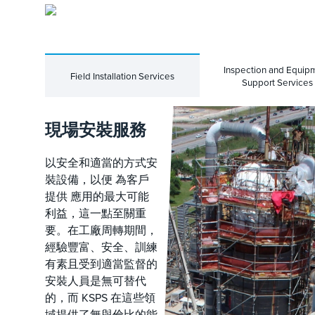
Inspection and Equip
Field Installation Services
Support Services
現場安裝服務
以安全和適當的方式安
裝設備，以便 為客戶
提供 應用的最大可能
利益，這一點至關重
要。在工廠周轉期間，
經驗豐富、安全、訓練
有素且受到適當監督的
安裝人員是無可替代
的，而 KSPS 在這些領
域提供了無與倫比的能