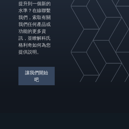
提升到一個新的
水準？在線聯繫
我們，索取有關
我們任何產品或
功能的更多資
訊，並瞭解科氏
格利奇如何為您
提供説明。
讓我們開始
吧