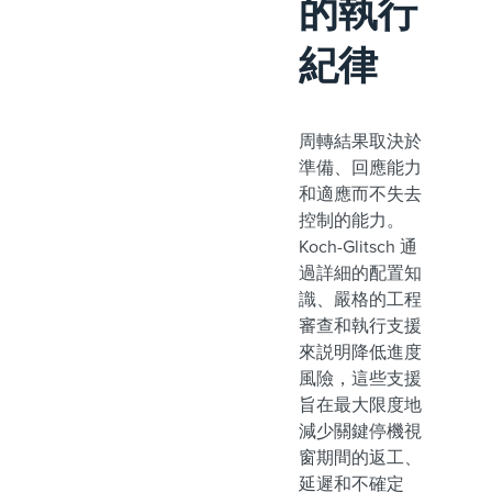
的執行
紀律
周轉結果取決於
準備、回應能力
和適應而不失去
控制的能力。
Koch-Glitsch 通
過詳細的配置知
識、嚴格的工程
審查和執行支援
來説明降低進度
風險，這些支援
旨在最大限度地
減少關鍵停機視
窗期間的返工、
延遲和不確定