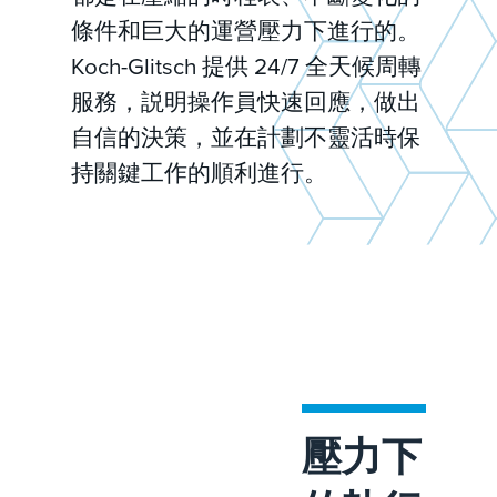
條件和巨大的運營壓力下進行的。
Koch-Glitsch 提供 24/7 全天候周轉
服務，説明操作員快速回應，做出
自信的決策，並在計劃不靈活時保
持關鍵工作的順利進行。
壓力下