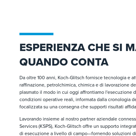
ESPERIENZA CHE SI 
QUANDO CONTA
Da oltre 100 anni, Koch-Glitsch fornisce tecnologia e att
raffinazione, petrolchimica, chimica e di lavorazione d
plasmato il modo in cui oggi affrontiamo l'esecuzione d
condizioni operative reali, informata dalla cronologia de
focalizzata su una consegna che supporti risultati affidab
Lavorando insieme al nostro partner aziendale conness
Services (KSPS), Koch-Glitsch offre un supporto integra
di esecuzione a livello di campo—fornendo soluzioni d