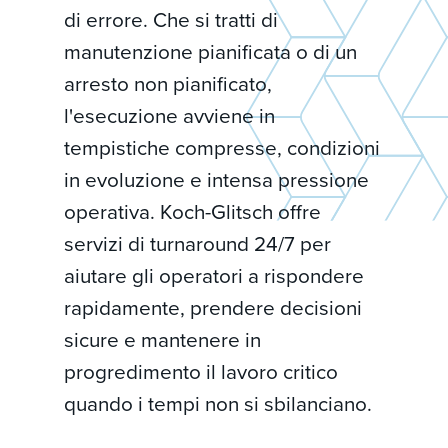
di errore. Che si tratti di
manutenzione pianificata o di un
arresto non pianificato,
l'esecuzione avviene in
tempistiche compresse, condizioni
in evoluzione e intensa pressione
operativa. Koch-Glitsch offre
servizi di turnaround 24/7 per
aiutare gli operatori a rispondere
rapidamente, prendere decisioni
sicure e mantenere in
progredimento il lavoro critico
quando i tempi non si sbilanciano.