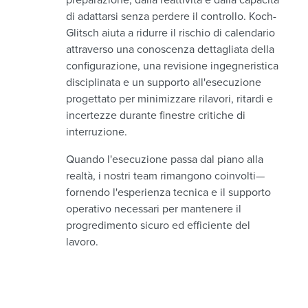
di adattarsi senza perdere il controllo. Koch-
Glitsch aiuta a ridurre il rischio di calendario
attraverso una conoscenza dettagliata della
configurazione, una revisione ingegneristica
disciplinata e un supporto all'esecuzione
progettato per minimizzare rilavori, ritardi e
incertezze durante finestre critiche di
interruzione.
Quando l'esecuzione passa dal piano alla
realtà, i nostri team rimangono coinvolti—
fornendo l'esperienza tecnica e il supporto
operativo necessari per mantenere il
progredimento sicuro ed efficiente del
lavoro.