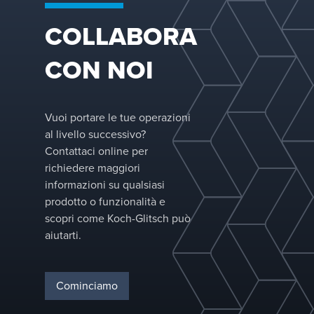
COLLABORA
CON NOI
Vuoi portare le tue operazioni
al livello successivo?
Contattaci online per
richiedere maggiori
informazioni su qualsiasi
prodotto o funzionalità e
scopri come Koch-Glitsch può
aiutarti.
Cominciamo