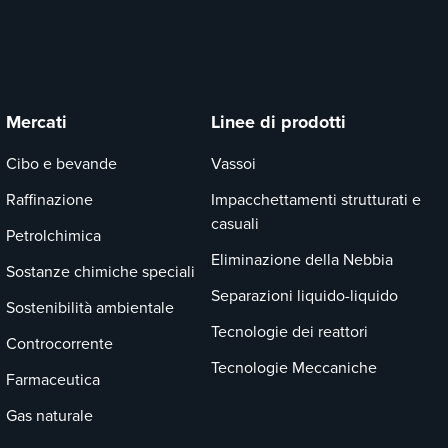
Mercati
Linee di prodotti
Cibo e bevande
Vassoi
Raffinazione
Impacchettamenti strutturati e
casuali
Petrolchimica
Eliminazione della Nebbia
Sostanze chimiche speciali
Separazioni liquido-liquido
Sostenibilità ambientale
Tecnologie dei reattori
Controcorrente
Tecnologie Meccaniche
Farmaceutica
Gas naturale