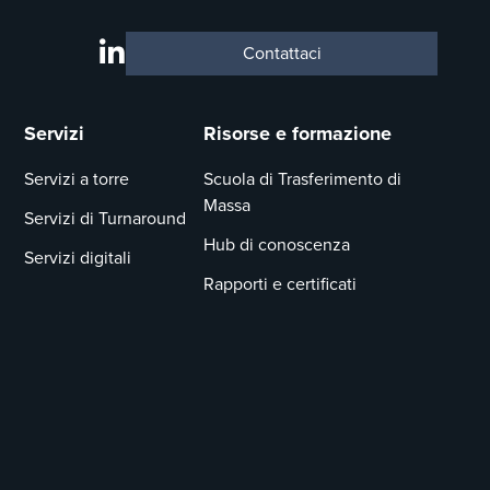
Contattaci
Servizi
Risorse e formazione
Servizi a torre
Scuola di Trasferimento di
Massa
Servizi di Turnaround
Hub di conoscenza
Servizi digitali
Rapporti e certificati