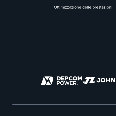
Ottimizzazione delle prestazioni